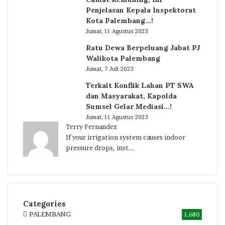
Penjelasan Kepala Inspektorat
Kota Palembang…!
Jumat, 11 Agustus 2023
Ratu Dewa Berpeluang Jabat PJ
Walikota Palembang
Jumat, 7 Juli 2023
Terkait Konflik Lahan PT SWA
dan Masyarakat, Kapolda
Sumsel Gelar Mediasi…!
Jumat, 11 Agustus 2023
Terry Fernandez
If your irrigation system causes indoor
pressure drops, inst...
Categories
PALEMBANG
1,680