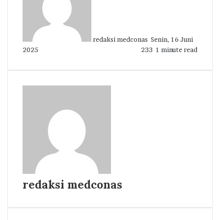
redaksi medconas
Senin, 16 Juni
2025
233
1 minute read
redaksi medconas