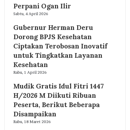
Perpani Ogan Ilir
Sabtu, 4 April 2026
Gubernur Herman Deru
Dorong BPJS Kesehatan
Ciptakan Terobosan Inovatif
untuk Tingkatkan Layanan
Kesehatan
Rabu, 1 April 2026
Mudik Gratis Idul Fitri 1447
H/2026 M Diikuti Ribuan
Peserta, Berikut Beberapa
Disampaikan
Rabu, 18 Maret 2026