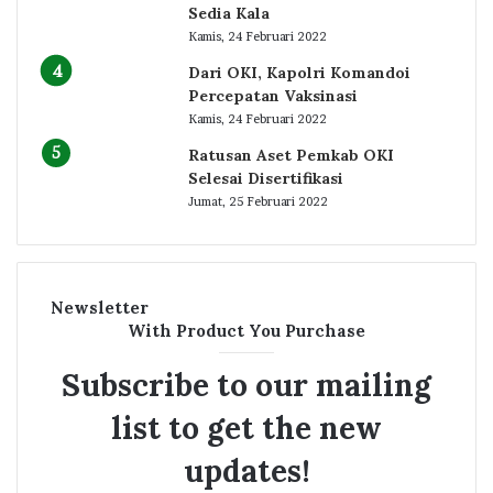
Sedia Kala
Kamis, 24 Februari 2022
Dari OKI, Kapolri Komandoi
Percepatan Vaksinasi
Kamis, 24 Februari 2022
Ratusan Aset Pemkab OKI
Selesai Disertifikasi
Jumat, 25 Februari 2022
Newsletter
With Product You Purchase
Subscribe to our mailing
list to get the new
updates!