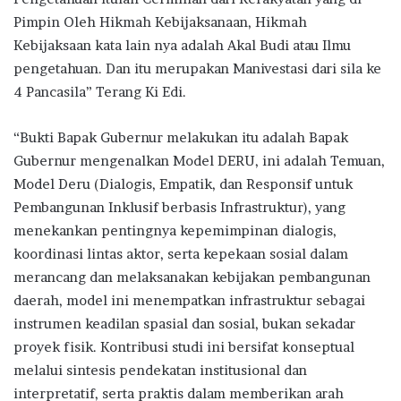
Pimpin Oleh Hikmah Kebijaksanaan, Hikmah
Kebijaksaan kata lain nya adalah Akal Budi atau Ilmu
pengetahuan. Dan itu merupakan Manivestasi dari sila ke
4 Pancasila” Terang Ki Edi.
“Bukti Bapak Gubernur melakukan itu adalah Bapak
Gubernur mengenalkan Model DERU, ini adalah Temuan,
Model Deru (Dialogis, Empatik, dan Responsif untuk
Pembangunan Inklusif berbasis Infrastruktur), yang
menekankan pentingnya kepemimpinan dialogis,
koordinasi lintas aktor, serta kepekaan sosial dalam
merancang dan melaksanakan kebijakan pembangunan
daerah, model ini menempatkan infrastruktur sebagai
instrumen keadilan spasial dan sosial, bukan sekadar
proyek fisik. Kontribusi studi ini bersifat konseptual
melalui sintesis pendekatan institusional dan
interpretatif, serta praktis dalam memberikan arah