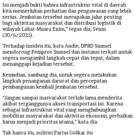
Ini menjadi bukti bahwa infrastruktur vital di daerah
kita memerlukan perhatian dan pengawasan yang lebih
serius. Jembatan tersebut merupakan jalur penting
bagi aktivitas masyarakat dan distribusi logistik di
wilayah Lahat-Muara Enim,” tegas dia, Senin
(30/6/2025).
Terhadap insiden itu, kata Andie, DPRD Sumsel
mendorong Pemprov Sumsel dan instansi terkait untuk
segera mengambil langkah cepat dan tepat, dalam
menanggapi kejadian tersebut.
Kemudian, sambung dia, untuk segera melakukan
langkah penanganan darurat dan percepatan
pembangunan kembali jembatan tersebut.
“Jangan sampai masyarakat terlalu lama menderita
akibat terganggunya akses transportasi ini. Karena
sebagai infrastruktur vital yang menghubungkan
mobilitas masyarakat dan aktivitas ekonomi, perbaikan
harus menjadi prioritas utama,” kata dia.
Tak hanya itu, politisi Partai Golkar itu