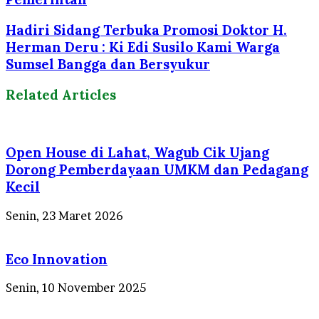
Hadiri Sidang Terbuka Promosi Doktor H.
Herman Deru : Ki Edi Susilo Kami Warga
Sumsel Bangga dan Bersyukur
Related Articles
Open House di Lahat, Wagub Cik Ujang
Dorong Pemberdayaan UMKM dan Pedagang
Kecil
Senin, 23 Maret 2026
Eco Innovation
Senin, 10 November 2025