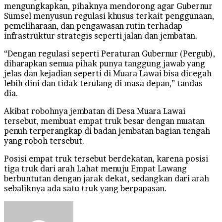
mengungkapkan, pihaknya mendorong agar Gubernur
Sumsel menyusun regulasi khusus terkait penggunaan,
pemeliharaan, dan pengawasan rutin terhadap
infrastruktur strategis seperti jalan dan jembatan.
“Dengan regulasi seperti Peraturan Gubernur (Pergub),
diharapkan semua pihak punya tanggung jawab yang
jelas dan kejadian seperti di Muara Lawai bisa dicegah
lebih dini dan tidak terulang di masa depan,” tandas
dia.
Akibat robohnya jembatan di Desa Muara Lawai
tersebut, membuat empat truk besar dengan muatan
penuh terperangkap di badan jembatan bagian tengah
yang roboh tersebut.
Posisi empat truk tersebut berdekatan, karena posisi
tiga truk dari arah Lahat menuju Empat Lawang
berbuntutan dengan jarak dekat, sedangkan dari arah
sebaliknya ada satu truk yang berpapasan.
Send
an