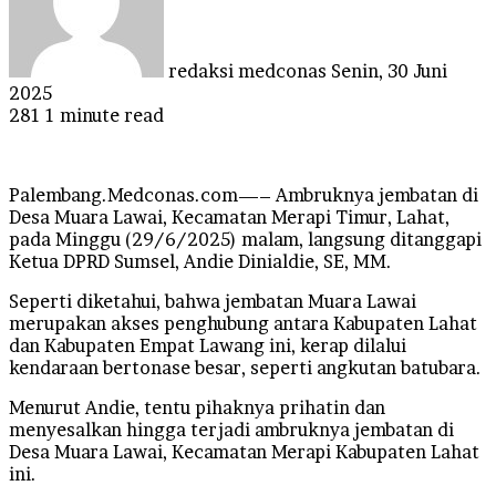
redaksi medconas
Senin, 30 Juni
2025
281
1 minute read
Palembang.Medconas.com—– Ambruknya jembatan di
Desa Muara Lawai, Kecamatan Merapi Timur, Lahat,
pada Minggu (29/6/2025) malam, langsung ditanggapi
Ketua DPRD Sumsel, Andie Dinialdie, SE, MM.
Seperti diketahui, bahwa jembatan Muara Lawai
merupakan akses penghubung antara Kabupaten Lahat
dan Kabupaten Empat Lawang ini, kerap dilalui
kendaraan bertonase besar, seperti angkutan batubara.
Menurut Andie, tentu pihaknya prihatin dan
menyesalkan hingga terjadi ambruknya jembatan di
Desa Muara Lawai, Kecamatan Merapi Kabupaten Lahat
ini.