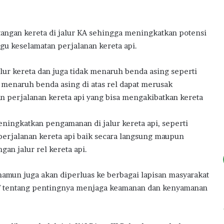
angan kereta di jalur KA sehingga meningkatkan potensi
gu keselamatan perjalanan kereta api.
ur kereta dan juga tidak menaruh benda asing seperti
n menaruh benda asing di atas rel dapat merusak
 perjalanan kereta api yang bisa mengakibatkan kereta
ningkatkan pengamanan di jalur kereta api, seperti
perjalanan kereta api baik secara langsung maupun
an jalur rel kereta api.
, namun juga akan diperluas ke berbagai lapisan masyarakat
f tentang pentingnya menjaga keamanan dan kenyamanan