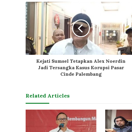
Kejati Sumsel Tetapkan Alex Noerdin
Jadi Tersangka Kasus Korupsi Pasar
Cinde Palembang
Related Articles