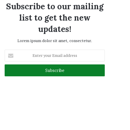
Subscribe to our mailing
list to get the new
updates!
Lorem ipsum dolor sit amet, consectetur.
Enter
your
Email
address