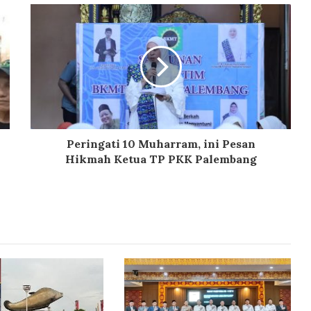
Peringati 10 Muharram, ini Pesan
Hikmah Ketua TP PKK Palembang