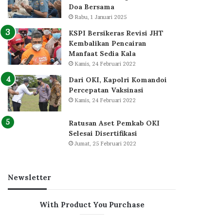
Doa Bersama
Rabu, 1 Januari 2025
KSPI Bersikeras Revisi JHT
Kembalikan Pencairan
Manfaat Sedia Kala
Kamis, 24 Februari 2022
Dari OKI, Kapolri Komandoi
Percepatan Vaksinasi
Kamis, 24 Februari 2022
Ratusan Aset Pemkab OKI
Selesai Disertifikasi
Jumat, 25 Februari 2022
Newsletter
With Product You Purchase