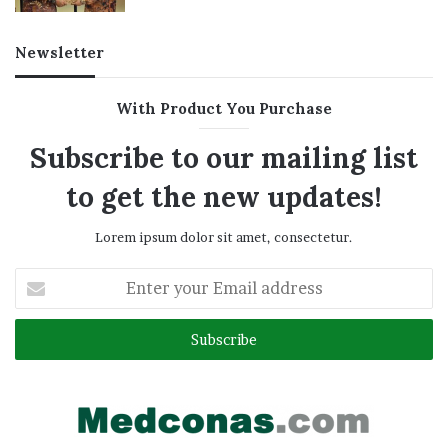
Newsletter
With Product You Purchase
Subscribe to our mailing list
to get the new updates!
Lorem ipsum dolor sit amet, consectetur.
Enter
your
Email
address