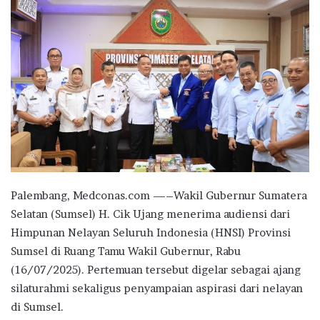
Palembang, Medconas.com —–Wakil Gubernur Sumatera
Selatan (Sumsel) H. Cik Ujang menerima audiensi dari
Himpunan Nelayan Seluruh Indonesia (HNSI) Provinsi
Sumsel di Ruang Tamu Wakil Gubernur, Rabu
(16/07/2025). Pertemuan tersebut digelar sebagai ajang
silaturahmi sekaligus penyampaian aspirasi dari nelayan
di Sumsel.