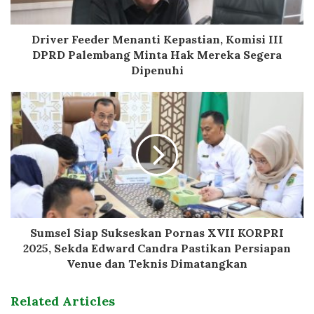
Driver Feeder Menanti Kepastian, Komisi III
DPRD Palembang Minta Hak Mereka Segera
Dipenuhi
Sumsel Siap Sukseskan Pornas XVII KORPRI
2025, Sekda Edward Candra Pastikan Persiapan
Venue dan Teknis Dimatangkan
Related Articles