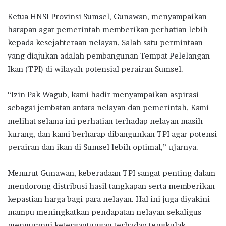
Ketua HNSI Provinsi Sumsel, Gunawan, menyampaikan
harapan agar pemerintah memberikan perhatian lebih
kepada kesejahteraan nelayan. Salah satu permintaan
yang diajukan adalah pembangunan Tempat Pelelangan
Ikan (TPI) di wilayah potensial perairan Sumsel.
“Izin Pak Wagub, kami hadir menyampaikan aspirasi
sebagai jembatan antara nelayan dan pemerintah. Kami
melihat selama ini perhatian terhadap nelayan masih
kurang, dan kami berharap dibangunkan TPI agar potensi
perairan dan ikan di Sumsel lebih optimal,” ujarnya.
Menurut Gunawan, keberadaan TPI sangat penting dalam
mendorong distribusi hasil tangkapan serta memberikan
kepastian harga bagi para nelayan. Hal ini juga diyakini
mampu meningkatkan pendapatan nelayan sekaligus
mengurangi ketergantungan terhadap tengkulak.