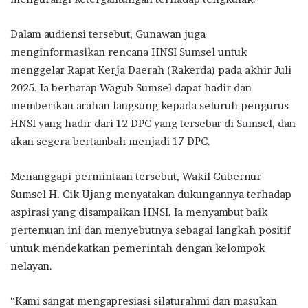
Dalam audiensi tersebut, Gunawan juga
menginformasikan rencana HNSI Sumsel untuk
menggelar Rapat Kerja Daerah (Rakerda) pada akhir Juli
2025. Ia berharap Wagub Sumsel dapat hadir dan
memberikan arahan langsung kepada seluruh pengurus
HNSI yang hadir dari 12 DPC yang tersebar di Sumsel, dan
akan segera bertambah menjadi 17 DPC.
Menanggapi permintaan tersebut, Wakil Gubernur
Sumsel H. Cik Ujang menyatakan dukungannya terhadap
aspirasi yang disampaikan HNSI. Ia menyambut baik
pertemuan ini dan menyebutnya sebagai langkah positif
untuk mendekatkan pemerintah dengan kelompok
nelayan.
“Kami sangat mengapresiasi silaturahmi dan masukan