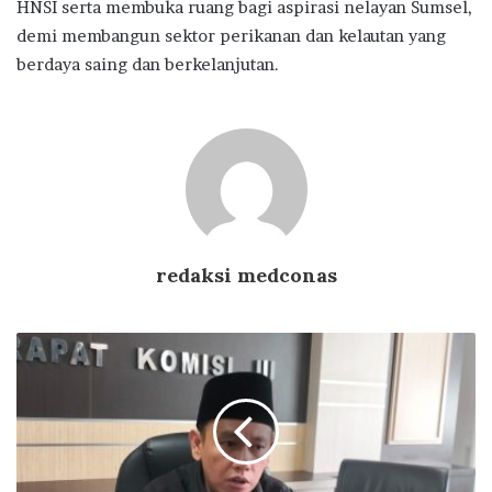
HNSI serta membuka ruang bagi aspirasi nelayan Sumsel,
demi membangun sektor perikanan dan kelautan yang
berdaya saing dan berkelanjutan.
redaksi medconas