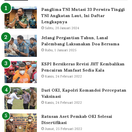
Panglima TNI Mutasi 33 Perwira Tinggi
TNI Angkatan Laut, Ini Daftar
Lengkapnya
Sabtu, 20 Januari 2024
Jelang Pergantian Tahun, Lanal
Palembang Laksanakan Doa Bersama
Rabu, 1 Januari 2025
KSPI Bersikeras Revisi JHT Kembalikan
Pencairan Manfaat Sedia Kala
Kamis, 24 Februari 2022
Dari OKI, Kapolri Komandoi Percepatan
Vaksinasi
Kamis, 24 Februari 2022
Ratusan Aset Pemkab OKI Selesai
Disertifikasi
Jumat, 25 Februari 2022