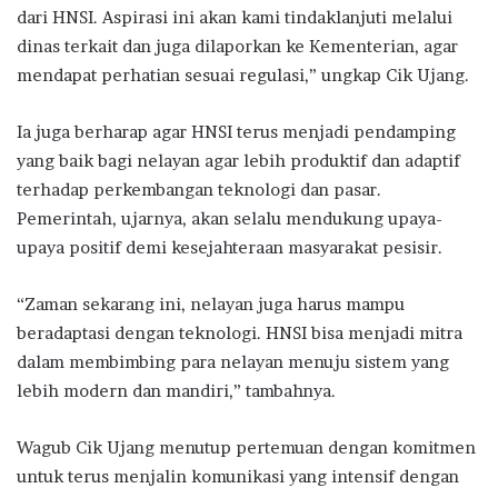
dari HNSI. Aspirasi ini akan kami tindaklanjuti melalui
dinas terkait dan juga dilaporkan ke Kementerian, agar
mendapat perhatian sesuai regulasi,” ungkap Cik Ujang.
Ia juga berharap agar HNSI terus menjadi pendamping
yang baik bagi nelayan agar lebih produktif dan adaptif
terhadap perkembangan teknologi dan pasar.
Pemerintah, ujarnya, akan selalu mendukung upaya-
upaya positif demi kesejahteraan masyarakat pesisir.
“Zaman sekarang ini, nelayan juga harus mampu
beradaptasi dengan teknologi. HNSI bisa menjadi mitra
dalam membimbing para nelayan menuju sistem yang
lebih modern dan mandiri,” tambahnya.
Wagub Cik Ujang menutup pertemuan dengan komitmen
untuk terus menjalin komunikasi yang intensif dengan