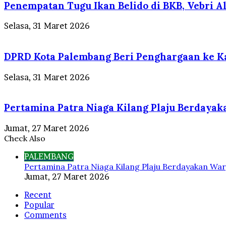
Penempatan Tugu Ikan Belido di BKB, Vebri Al 
Selasa, 31 Maret 2026
DPRD Kota Palembang Beri Penghargaan ke Ka
Selasa, 31 Maret 2026
Pertamina Patra Niaga Kilang Plaju Berdaya
Jumat, 27 Maret 2026
Check Also
Close
PALEMBANG
Pertamina Patra Niaga Kilang Plaju Berdayakan War
Jumat, 27 Maret 2026
Recent
Popular
Comments