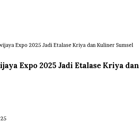
ijaya Expo 2025 Jadi Etalase Kriya dan Kuliner Sumsel
aya Expo 2025 Jadi Etalase Kriya dan
025