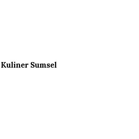
 Kuliner Sumsel