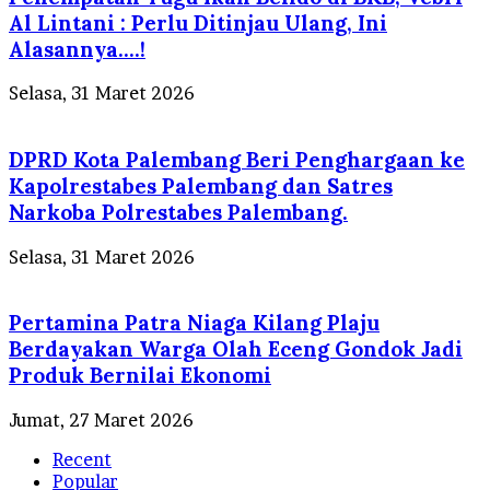
Al Lintani : Perlu Ditinjau Ulang, Ini
Alasannya….!
Selasa, 31 Maret 2026
DPRD Kota Palembang Beri Penghargaan ke
Kapolrestabes Palembang dan Satres
Narkoba Polrestabes Palembang.
Selasa, 31 Maret 2026
Pertamina Patra Niaga Kilang Plaju
Berdayakan Warga Olah Eceng Gondok Jadi
Produk Bernilai Ekonomi
Jumat, 27 Maret 2026
Recent
Popular