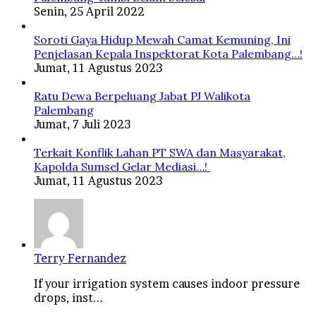
Senin, 25 April 2022
Soroti Gaya Hidup Mewah Camat Kemuning, Ini
Penjelasan Kepala Inspektorat Kota Palembang…!
Jumat, 11 Agustus 2023
Ratu Dewa Berpeluang Jabat PJ Walikota
Palembang
Jumat, 7 Juli 2023
Terkait Konflik Lahan PT SWA dan Masyarakat,
Kapolda Sumsel Gelar Mediasi…!
Jumat, 11 Agustus 2023
Terry Fernandez
If your irrigation system causes indoor pressure
drops, inst...