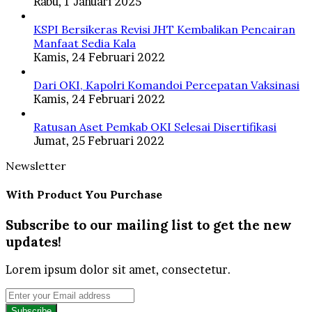
Rabu, 1 Januari 2025
KSPI Bersikeras Revisi JHT Kembalikan Pencairan
Manfaat Sedia Kala
Kamis, 24 Februari 2022
Dari OKI, Kapolri Komandoi Percepatan Vaksinasi
Kamis, 24 Februari 2022
Ratusan Aset Pemkab OKI Selesai Disertifikasi
Jumat, 25 Februari 2022
Newsletter
With Product You Purchase
Subscribe to our mailing list to get the new
updates!
Lorem ipsum dolor sit amet, consectetur.
Enter
your