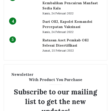
Kembalikan Pencairan Manfaat
Sedia Kala
Kamis, 24 Februari 2022
Dari OKI, Kapolri Komandoi
Percepatan Vaksinasi
Kamis, 24 Februari 2022
Ratusan Aset Pemkab OKI
Selesai Disertifikasi
Jumat, 25 Februari 2022
Newsletter
With Product You Purchase
Subscribe to our mailing
list to get the new