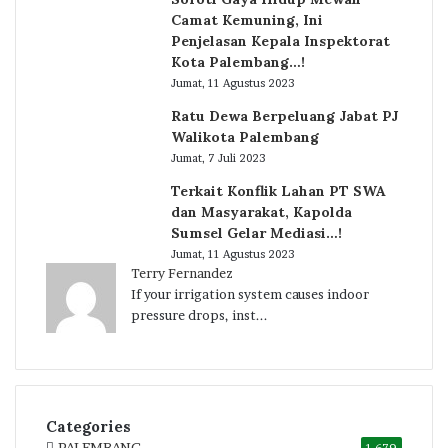
Camat Kemuning, Ini
Penjelasan Kepala Inspektorat
Kota Palembang…!
Jumat, 11 Agustus 2023
Ratu Dewa Berpeluang Jabat PJ
Walikota Palembang
Jumat, 7 Juli 2023
Terkait Konflik Lahan PT SWA
dan Masyarakat, Kapolda
Sumsel Gelar Mediasi…!
Jumat, 11 Agustus 2023
Terry Fernandez
If your irrigation system causes indoor
pressure drops, inst...
Categories
PALEMBANG