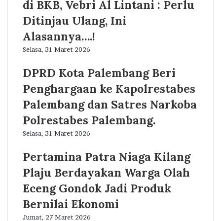
di BKB, Vebri Al Lintani : Perlu
Ditinjau Ulang, Ini
Alasannya….!
Selasa, 31 Maret 2026
DPRD Kota Palembang Beri
Penghargaan ke Kapolrestabes
Palembang dan Satres Narkoba
Polrestabes Palembang.
Selasa, 31 Maret 2026
Pertamina Patra Niaga Kilang
Plaju Berdayakan Warga Olah
Eceng Gondok Jadi Produk
Bernilai Ekonomi
Jumat, 27 Maret 2026