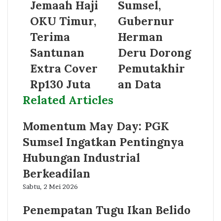
Jemaah Haji
Sumsel,
OKU Timur,
Gubernur
Terima
Herman
Santunan
Deru Dorong
Extra Cover
Pemutakhir
Rp130 Juta
an Data
Related Articles
Momentum May Day: PGK
Sumsel Ingatkan Pentingnya
Hubungan Industrial
Berkeadilan
Sabtu, 2 Mei 2026
Penempatan Tugu Ikan Belido