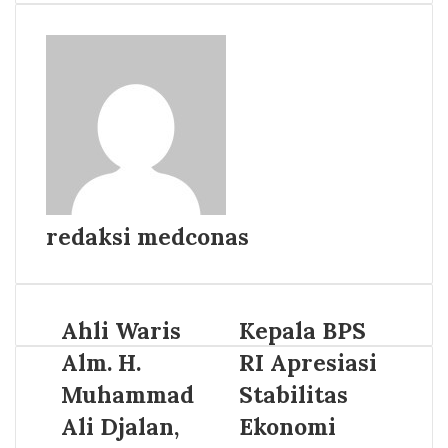
redaksi medconas
Ahli Waris
Kepala BPS
Alm. H.
RI Apresiasi
Muhammad
Stabilitas
Ali Djalan,
Ekonomi