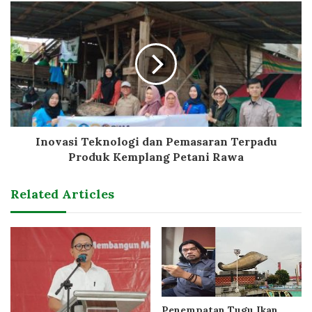
Inovasi Teknologi dan Pemasaran Terpadu
Produk Kemplang Petani Rawa
Related Articles
Penempatan Tugu Ikan