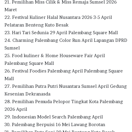
21. Pemilihan Miss Cilik & Miss Remaja Sumsel 2026
Maret
22. Festival Kuliner Halal Nusantara 2026 3-5 April
Pelataran Benteng Kuto Besak
23. Hari Tari Sedunia 29 April Palembang Square Mall
24. Charming Palembang Color Run April Lapangan DPRD
Sumsel
25. Food kuliner & Home Houseware Fair April
Palembang Square Mall
26. Festival Foodies Palembang April Palembang Square
Mall
27. Pemilihan Putra Putri Nusantara Sumsel April Gedung
Kesenian Dekranasda
28. Pemilihan Pemuda Pelopor Tingkat Kota Palembang
2026 April
29. Indonesian Model Search Palembang April
30. Palembang Berpuisi 16 Mei Lawang Borotan