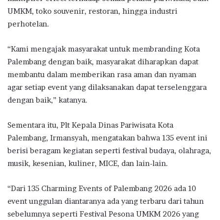
UMKM, toko souvenir, restoran, hingga industri
perhotelan.
“Kami mengajak masyarakat untuk membranding Kota
Palembang dengan baik, masyarakat diharapkan dapat
membantu dalam memberikan rasa aman dan nyaman
agar setiap event yang dilaksanakan dapat terselenggara
dengan baik,” katanya.
Sementara itu, Plt Kepala Dinas Pariwisata Kota
Palembang, Irmansyah, mengatakan bahwa 135 event ini
berisi beragam kegiatan seperti festival budaya, olahraga,
musik, kesenian, kuliner, MICE, dan lain-lain.
“Dari 135 Charming Events of Palembang 2026 ada 10
event unggulan diantaranya ada yang terbaru dari tahun
sebelumnya seperti Festival Pesona UMKM 2026 yang