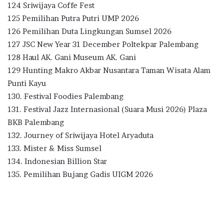
124 Sriwijaya Coffe Fest
125 Pemilihan Putra Putri UMP 2026
126 Pemilihan Duta Lingkungan Sumsel 2026
127 JSC New Year 31 December Poltekpar Palembang
128 Haul AK. Gani Museum AK. Gani
129 Hunting Makro Akbar Nusantara Taman Wisata Alam
Punti Kayu
130. Festival Foodies Palembang
131. Festival Jazz Internasional (Suara Musi 2026) Plaza
BKB Palembang
132. Journey of Sriwijaya Hotel Aryaduta
133. Mister & Miss Sumsel
134. Indonesian Billion Star
135. Pemilihan Bujang Gadis UIGM 2026