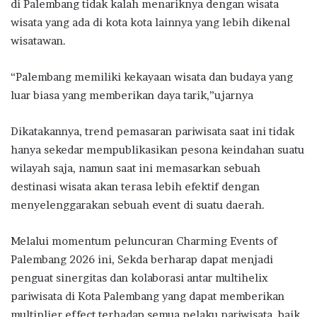
di Palembang tidak kalah menariknya dengan wisata
wisata yang ada di kota kota lainnya yang lebih dikenal
wisatawan.
“Palembang memiliki kekayaan wisata dan budaya yang
luar biasa yang memberikan daya tarik,”ujarnya
Dikatakannya, trend pemasaran pariwisata saat ini tidak
hanya sekedar mempublikasikan pesona keindahan suatu
wilayah saja, namun saat ini memasarkan sebuah
destinasi wisata akan terasa lebih efektif dengan
menyelenggarakan sebuah event di suatu daerah.
Melalui momentum peluncuran Charming Events of
Palembang 2026 ini, Sekda berharap dapat menjadi
penguat sinergitas dan kolaborasi antar multihelix
pariwisata di Kota Palembang yang dapat memberikan
multiplier effect terhadap semua pelaku pariwisata, baik