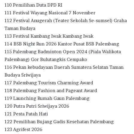
110 Pemilihan Duta DPD RI
111 Festival Wayang Nasional 7 November
112 Festival Anugerah (Teater Sekolah Se-sumsel) Graha
Taman Budaya
113 Festival Kambang Iwak Kambang Iwak
114 BSB Night Run 2026 Kantor Pusat BSB Palembang
115 Palembang Badminton Open 2024 (Piala Walikota
Palembang) Gor Bulutangkis Cempako
116 Pekan kebudayaan Daerah Sumatera Selatan Taman
Budaya Sriwijaya
117 Palembang Tourism Charming Award
118 Palembang Fashion and Pageant Award
119 Launching Rumah Gaun Palembang
120 Putra Putri Sriwijaya 2026
121 Pesta Patah Hati
122 Pemilihan Bujang Gadis Kesehatan Palembang
123 Agrifest 2026