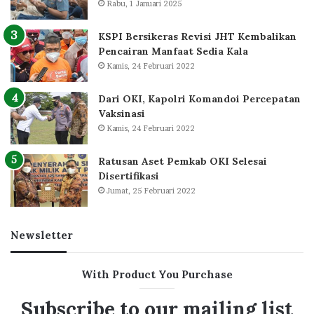
Rabu, 1 Januari 2025
KSPI Bersikeras Revisi JHT Kembalikan
Pencairan Manfaat Sedia Kala
Kamis, 24 Februari 2022
Dari OKI, Kapolri Komandoi Percepatan
Vaksinasi
Kamis, 24 Februari 2022
Ratusan Aset Pemkab OKI Selesai
Disertifikasi
Jumat, 25 Februari 2022
Newsletter
With Product You Purchase
Subscribe to our mailing list