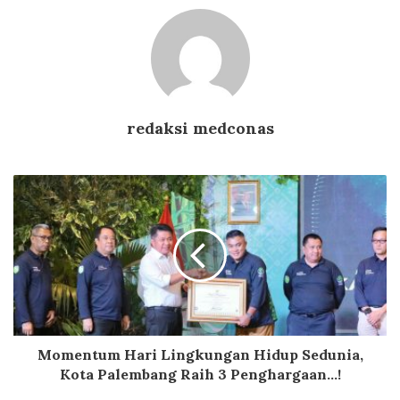
redaksi medconas
Momentum Hari Lingkungan Hidup Sedunia,
Kota Palembang Raih 3 Penghargaan...!