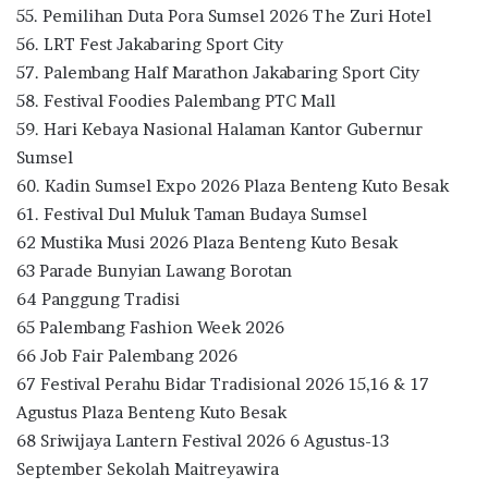
55. Pemilihan Duta Pora Sumsel 2026 The Zuri Hotel
56. LRT Fest Jakabaring Sport City
57. Palembang Half Marathon Jakabaring Sport City
58. Festival Foodies Palembang PTC Mall
59. Hari Kebaya Nasional Halaman Kantor Gubernur
Sumsel
60. Kadin Sumsel Expo 2026 Plaza Benteng Kuto Besak
61. Festival Dul Muluk Taman Budaya Sumsel
62 Mustika Musi 2026 Plaza Benteng Kuto Besak
63 Parade Bunyian Lawang Borotan
64 Panggung Tradisi
65 Palembang Fashion Week 2026
66 Job Fair Palembang 2026
67 Festival Perahu Bidar Tradisional 2026 15,16 & 17
Agustus Plaza Benteng Kuto Besak
68 Sriwijaya Lantern Festival 2026 6 Agustus-13
September Sekolah Maitreyawira