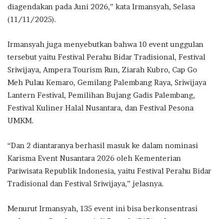
diagendakan pada Juni 2026,” kata Irmansyah, Selasa
(11/11/2025).
Irmansyah juga menyebutkan bahwa 10 event unggulan
tersebut yaitu Festival Perahu Bidar Tradisional, Festival
Sriwijaya, Ampera Tourism Run, Ziarah Kubro, Cap Go
Meh Pulau Kemaro, Gemilang Palembang Raya, Sriwijaya
Lantern Festival, Pemilihan Bujang Gadis Palembang,
Festival Kuliner Halal Nusantara, dan Festival Pesona
UMKM.
“Dan 2 diantaranya berhasil masuk ke dalam nominasi
Karisma Event Nusantara 2026 oleh Kementerian
Pariwisata Republik Indonesia, yaitu Festival Perahu Bidar
Tradisional dan Festival Sriwijaya,” jelasnya.
Menurut Irmansyah, 135 event ini bisa berkonsentrasi