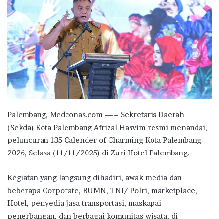
Palembang, Medconas.com —– Sekretaris Daerah
(Sekda) Kota Palembang Afrizal Hasyim resmi menandai,
peluncuran 135 Calender of Charming Kota Palembang
2026, Selasa (11/11/2025) di Zuri Hotel Palembang.
Kegiatan yang langsung dihadiri, awak media dan
beberapa Corporate, BUMN, TNI/ Polri, marketplace,
Hotel, penyedia jasa transportasi, maskapai
penerbangan, dan berbagai komunitas wisata, di