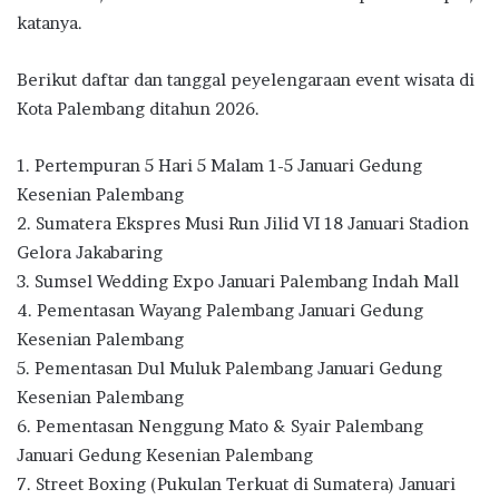
katanya.
Berikut daftar dan tanggal peyelengaraan event wisata di
Kota Palembang ditahun 2026.
1. Pertempuran 5 Hari 5 Malam 1-5 Januari Gedung
Kesenian Palembang
2. Sumatera Ekspres Musi Run Jilid VI 18 Januari Stadion
Gelora Jakabaring
3. Sumsel Wedding Expo Januari Palembang Indah Mall
4. Pementasan Wayang Palembang Januari Gedung
Kesenian Palembang
5. Pementasan Dul Muluk Palembang Januari Gedung
Kesenian Palembang
6. Pementasan Nenggung Mato & Syair Palembang
Januari Gedung Kesenian Palembang
7. Street Boxing (Pukulan Terkuat di Sumatera) Januari