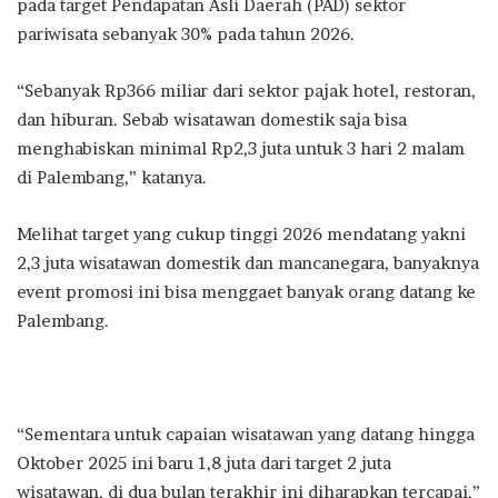
pada target Pendapatan Asli Daerah (PAD) sektor
pariwisata sebanyak 30% pada tahun 2026.
“Sebanyak Rp366 miliar dari sektor pajak hotel, restoran,
dan hiburan. Sebab wisatawan domestik saja bisa
menghabiskan minimal Rp2,3 juta untuk 3 hari 2 malam
di Palembang,” katanya.
Melihat target yang cukup tinggi 2026 mendatang yakni
2,3 juta wisatawan domestik dan mancanegara, banyaknya
event promosi ini bisa menggaet banyak orang datang ke
Palembang.
“Sementara untuk capaian wisatawan yang datang hingga
Oktober 2025 ini baru 1,8 juta dari target 2 juta
wisatawan, di dua bulan terakhir ini diharapkan tercapai,”