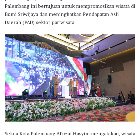
Palembang ini bertujuan untuk mempromosikan wisata di
Bumi Sriwijaya dan meningkatkan Pendapatan Asli
Daerah (PAD) sektor pariwisata.
Sekda Kota Palembang Afrizal Hasyim mengatakan, wisata