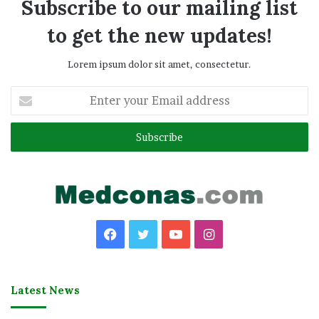
Subscribe to our mailing list
to get the new updates!
Lorem ipsum dolor sit amet, consectetur.
Enter
your
Email
address
Facebook
Twitter
YouTube
Instagram
Latest News