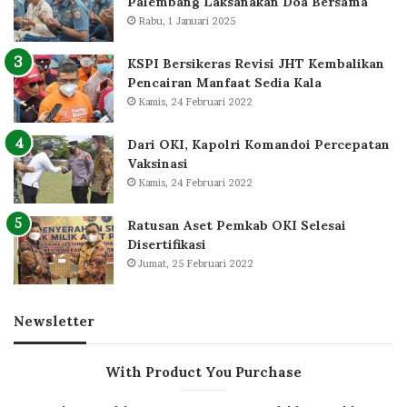
Palembang Laksanakan Doa Bersama
Rabu, 1 Januari 2025
KSPI Bersikeras Revisi JHT Kembalikan
Pencairan Manfaat Sedia Kala
Kamis, 24 Februari 2022
Dari OKI, Kapolri Komandoi Percepatan
Vaksinasi
Kamis, 24 Februari 2022
Ratusan Aset Pemkab OKI Selesai
Disertifikasi
Jumat, 25 Februari 2022
Newsletter
With Product You Purchase