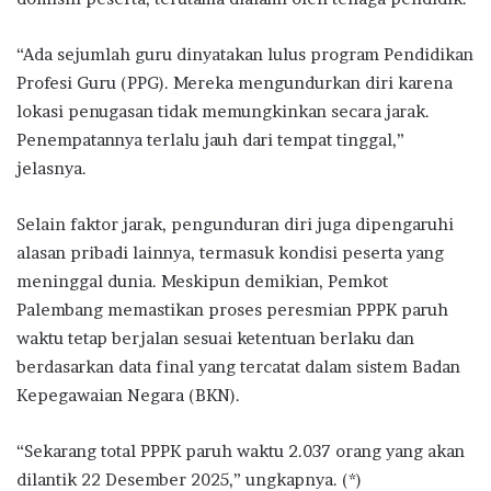
“Ada sejumlah guru dinyatakan lulus program Pendidikan
Profesi Guru (PPG). Mereka mengundurkan diri karena
lokasi penugasan tidak memungkinkan secara jarak.
Penempatannya terlalu jauh dari tempat tinggal,”
jelasnya.
Selain faktor jarak, pengunduran diri juga dipengaruhi
alasan pribadi lainnya, termasuk kondisi peserta yang
meninggal dunia. Meskipun demikian, Pemkot
Palembang memastikan proses peresmian PPPK paruh
waktu tetap berjalan sesuai ketentuan berlaku dan
berdasarkan data final yang tercatat dalam sistem Badan
Kepegawaian Negara (BKN).
“Sekarang total PPPK paruh waktu 2.037 orang yang akan
dilantik 22 Desember 2025,” ungkapnya. (*)