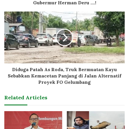
Gubermur Herman Deru ....!
Diduga Patah As Roda, Truk Bermuatan Kayu
Sebabkan Kemacetan Panjang di Jalan Alternatif
Proyek FO Gelumbang
Related Articles