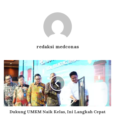
redaksi medconas
Dukung UMKM Naik Kelas, Ini Langkah Cepat