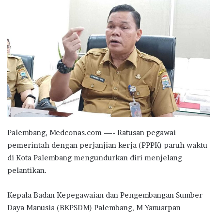
Palembang, Medconas.com —- Ratusan pegawai
pemerintah dengan perjanjian kerja (PPPK) paruh waktu
di Kota Palembang mengundurkan diri menjelang
pelantikan.
Kepala Badan Kepegawaian dan Pengembangan Sumber
Daya Manusia (BKPSDM) Palembang, M Yanuarpan