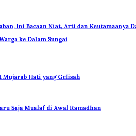
ban, Ini Bacaan Niat, Arti dan Keutamaanya D
n Warga ke Dalam Sungai
t Mujarab Hati yang Gelisah
Baru Saja Mualaf di Awal Ramadhan