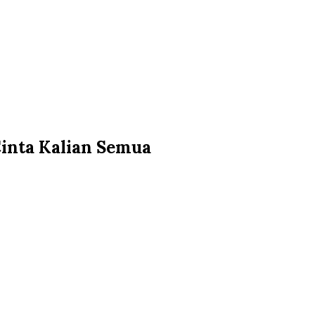
inta Kalian Semua