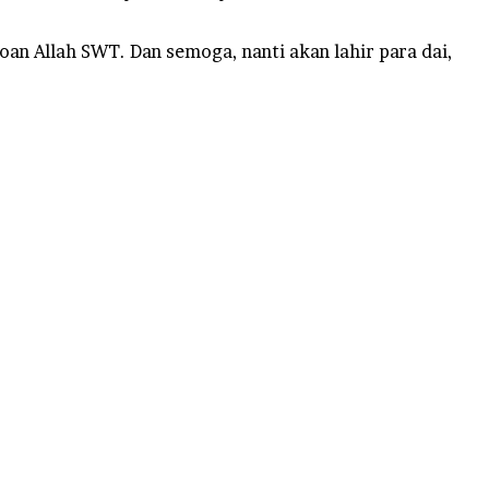
an Allah SWT. Dan semoga, nanti akan lahir para dai,