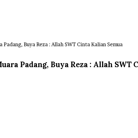
 Padang, Buya Reza : Allah SWT Cinta Kalian Semua
uara Padang, Buya Reza : Allah SWT C