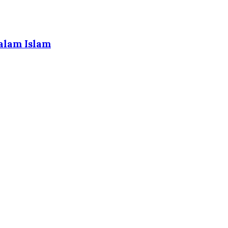
alam Islam