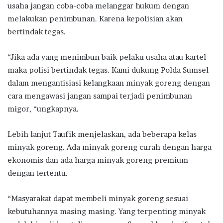
usaha jangan coba-coba melanggar hukum dengan
melakukan penimbunan. Karena kepolisian akan
bertindak tegas.
“Jika ada yang menimbun baik pelaku usaha atau kartel
maka polisi bertindak tegas. Kami dukung Polda Sumsel
dalam mengantisiasi kelangkaan minyak goreng dengan
cara mengawasi jangan sampai terjadi penimbunan
migor, “ungkapnya.
Lebih lanjut Taufik menjelaskan, ada beberapa kelas
minyak goreng. Ada minyak goreng curah dengan harga
ekonomis dan ada harga minyak goreng premium
dengan tertentu.
“Masyarakat dapat membeli minyak goreng sesuai
kebutuhannya masing masing. Yang terpenting minyak