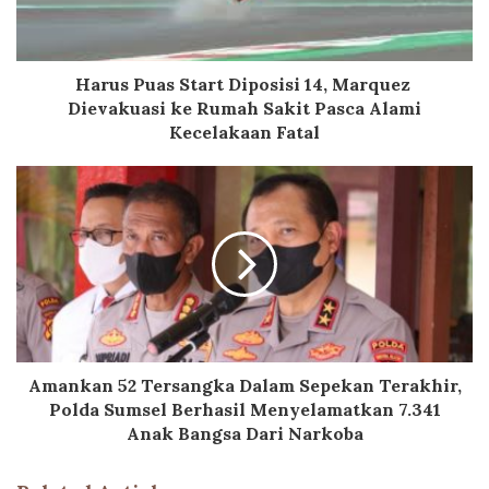
Harus Puas Start Diposisi 14, Marquez
Dievakuasi ke Rumah Sakit Pasca Alami
Kecelakaan Fatal
Amankan 52 Tersangka Dalam Sepekan Terakhir,
Polda Sumsel Berhasil Menyelamatkan 7.341
Anak Bangsa Dari Narkoba