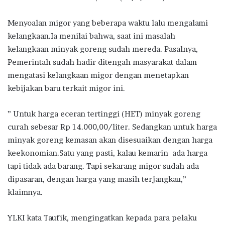
Menyoalan migor yang beberapa waktu lalu mengalami
kelangkaan.Ia menilai bahwa, saat ini masalah
kelangkaan minyak goreng sudah mereda. Pasalnya,
Pemerintah sudah hadir ditengah masyarakat dalam
mengatasi kelangkaan migor dengan menetapkan
kebijakan baru terkait migor ini.
” Untuk harga eceran tertinggi (HET) minyak goreng
curah sebesar Rp 14.000,00/liter. Sedangkan untuk harga
minyak goreng kemasan akan disesuaikan dengan harga
keekonomian.Satu yang pasti, kalau kemarin ada harga
tapi tidak ada barang. Tapi sekarang migor sudah ada
dipasaran, dengan harga yang masih terjangkau,”
klaimnya.
YLKI kata Taufik, mengingatkan kepada para pelaku