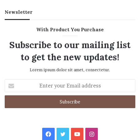
Newsletter
With Product You Purchase
Subscribe to our mailing list
to get the new updates!
Lorem ipsum dolor sit amet, consectetur.
Enter
your
Email
address
Facebook
Twitter
YouTube
Instagram