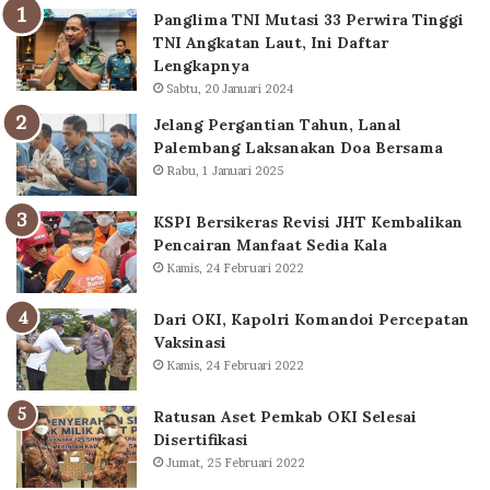
Panglima TNI Mutasi 33 Perwira Tinggi
TNI Angkatan Laut, Ini Daftar
Lengkapnya
Sabtu, 20 Januari 2024
Jelang Pergantian Tahun, Lanal
Palembang Laksanakan Doa Bersama
Rabu, 1 Januari 2025
KSPI Bersikeras Revisi JHT Kembalikan
Pencairan Manfaat Sedia Kala
Kamis, 24 Februari 2022
Dari OKI, Kapolri Komandoi Percepatan
Vaksinasi
Kamis, 24 Februari 2022
Ratusan Aset Pemkab OKI Selesai
Disertifikasi
Jumat, 25 Februari 2022