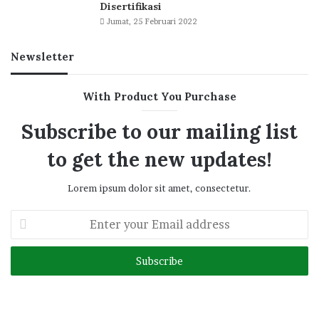
Disertifikasi
Jumat, 25 Februari 2022
Newsletter
With Product You Purchase
Subscribe to our mailing list
to get the new updates!
Lorem ipsum dolor sit amet, consectetur.
Enter
your
Email
address