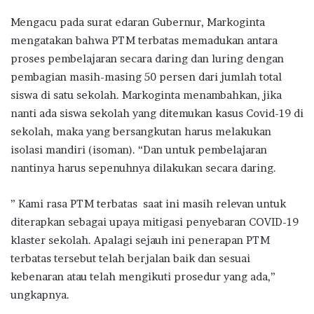
Mengacu pada surat edaran Gubernur, Markoginta
mengatakan bahwa PTM terbatas memadukan antara
proses pembelajaran secara daring dan luring dengan
pembagian masih-masing 50 persen dari jumlah total
siswa di satu sekolah. Markoginta menambahkan, jika
nanti ada siswa sekolah yang ditemukan kasus Covid-19 di
sekolah, maka yang bersangkutan harus melakukan
isolasi mandiri (isoman). “Dan untuk pembelajaran
nantinya harus sepenuhnya dilakukan secara daring.
” Kami rasa PTM terbatas saat ini masih relevan untuk
diterapkan sebagai upaya mitigasi penyebaran COVID-19
klaster sekolah. Apalagi sejauh ini penerapan PTM
terbatas tersebut telah berjalan baik dan sesuai
kebenaran atau telah mengikuti prosedur yang ada,”
ungkapnya.