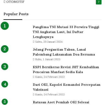
OTOMOTIF
7
Popular Posts
Panglima TNI Mutasi 33 Perwira Tinggi
TNI Angkatan Laut, Ini Daftar
Lengkapnya
Sabtu, 20 Januari 2024
Jelang Pergantian Tahun, Lanal
Palembang Laksanakan Doa Bersama
Rabu, 1 Januari 2025
KSPI Bersikeras Revisi JHT Kembalikan
Pencairan Manfaat Sedia Kala
Kamis, 24 Februari 2022
Dari OKI, Kapolri Komandoi Percepatan
Vaksinasi
Kamis, 24 Februari 2022
Ratusan Aset Pemkab OKI Selesai