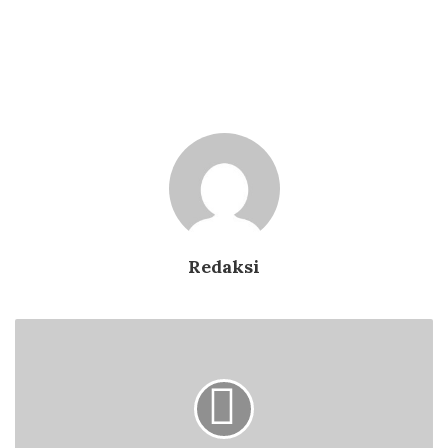
Redaksi