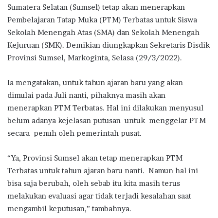
Sumatera Selatan (Sumsel) tetap akan menerapkan
Pembelajaran Tatap Muka (PTM) Terbatas untuk Siswa
Sekolah Menengah Atas (SMA) dan Sekolah Menengah
Kejuruan (SMK). Demikian diungkapkan Sekretaris Disdik
Provinsi Sumsel, Markoginta, Selasa (29/3/2022).
Ia mengatakan, untuk tahun ajaran baru yang akan
dimulai pada Juli nanti, pihaknya masih akan
menerapkan PTM Terbatas. Hal ini dilakukan menyusul
belum adanya kejelasan putusan untuk menggelar PTM
secara penuh oleh pemerintah pusat.
“Ya, Provinsi Sumsel akan tetap menerapkan PTM
Terbatas untuk tahun ajaran baru nanti. Namun hal ini
bisa saja berubah, oleh sebab itu kita masih terus
melakukan evaluasi agar tidak terjadi kesalahan saat
mengambil keputusan,” tambahnya.