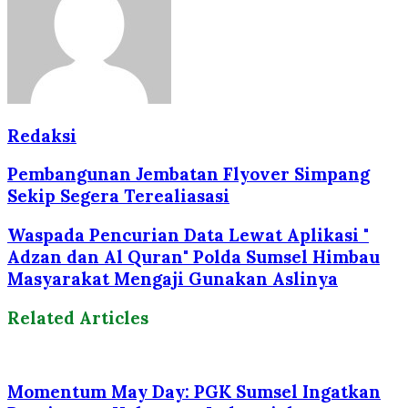
Redaksi
Pembangunan Jembatan Flyover Simpang
Sekip Segera Terealiasasi
Waspada Pencurian Data Lewat Aplikasi "
Adzan dan Al Quran" Polda Sumsel Himbau
Masyarakat Mengaji Gunakan Aslinya
Related Articles
Momentum May Day: PGK Sumsel Ingatkan