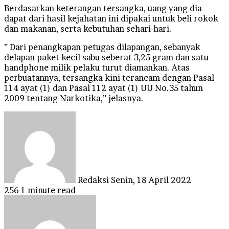
Berdasarkan keterangan tersangka, uang yang dia
dapat dari hasil kejahatan ini dipakai untuk beli rokok
dan makanan, serta kebutuhan sehari-hari.
” Dari penangkapan petugas dilapangan, sebanyak
delapan paket kecil sabu seberat 3,25 gram dan satu
handphone milik pelaku turut diamankan. Atas
perbuatannya, tersangka kini terancam dengan Pasal
114 ayat (1) dan Pasal 112 ayat (1) UU No.35 tahun
2009 tentang Narkotika,” jelasnya.
Send
an
email
Redaksi
Senin, 18 April 2022
256
1 minute read