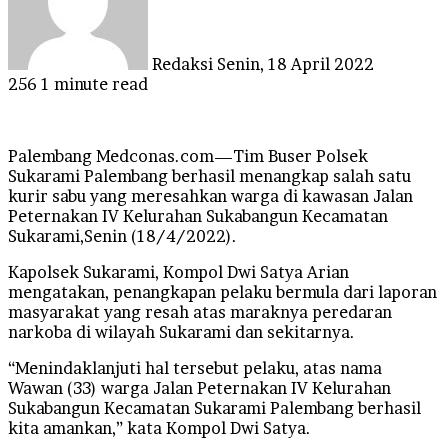
Redaksi
Senin, 18 April 2022
256
1 minute read
Palembang Medconas.com—Tim Buser Polsek
Sukarami Palembang berhasil menangkap salah satu
kurir sabu yang meresahkan warga di kawasan Jalan
Peternakan IV Kelurahan Sukabangun Kecamatan
Sukarami,Senin (18/4/2022).
Kapolsek Sukarami, Kompol Dwi Satya Arian
mengatakan, penangkapan pelaku bermula dari laporan
masyarakat yang resah atas maraknya peredaran
narkoba di wilayah Sukarami dan sekitarnya.
“Menindaklanjuti hal tersebut pelaku, atas nama
Wawan (33) warga Jalan Peternakan IV Kelurahan
Sukabangun Kecamatan Sukarami Palembang berhasil
kita amankan,” kata Kompol Dwi Satya.