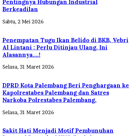
Pentingnya Hubungan Industrial
Berkeadilan
Sabtu, 2 Mei 2026
Penempatan Tugu Ikan Belido di BKB, Vebri
Al Lintani : Perlu Ditinjau Ulang, Ini
Alasannya….!
Selasa, 31 Maret 2026
DPRD Kota Palembang Beri Penghargaan ke
Kapolrestabes Palembang dan Satres
Narkoba Polrestabes Palembang.
Selasa, 31 Maret 2026
Sakit Hati Menjadi Motif Pembunuhan