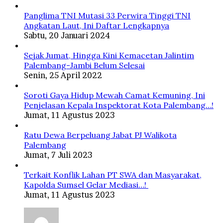
Panglima TNI Mutasi 33 Perwira Tinggi TNI
Angkatan Laut, Ini Daftar Lengkapnya
Sabtu, 20 Januari 2024
Sejak Jumat, Hingga Kini Kemacetan Jalintim
Palembang-Jambi Belum Selesai
Senin, 25 April 2022
Soroti Gaya Hidup Mewah Camat Kemuning, Ini
Penjelasan Kepala Inspektorat Kota Palembang…!
Jumat, 11 Agustus 2023
Ratu Dewa Berpeluang Jabat PJ Walikota
Palembang
Jumat, 7 Juli 2023
Terkait Konflik Lahan PT SWA dan Masyarakat,
Kapolda Sumsel Gelar Mediasi…!
Jumat, 11 Agustus 2023