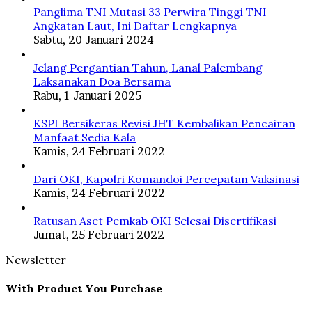
Panglima TNI Mutasi 33 Perwira Tinggi TNI
Angkatan Laut, Ini Daftar Lengkapnya
Sabtu, 20 Januari 2024
Jelang Pergantian Tahun, Lanal Palembang
Laksanakan Doa Bersama
Rabu, 1 Januari 2025
KSPI Bersikeras Revisi JHT Kembalikan Pencairan
Manfaat Sedia Kala
Kamis, 24 Februari 2022
Dari OKI, Kapolri Komandoi Percepatan Vaksinasi
Kamis, 24 Februari 2022
Ratusan Aset Pemkab OKI Selesai Disertifikasi
Jumat, 25 Februari 2022
Newsletter
With Product You Purchase