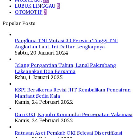
LUBUK LINGGAU
8
OTOMOTIF
7
Popular Posts
Panglima TNI Mutasi 33 Perwira Tinggi TNI
Angkatan Laut, Ini Daftar Lengkapnya
Sabtu, 20 Januari 2024
Jelang Pergantian Tahun, Lanal Palembang
Laksanakan Doa Bersama
Rabu, 1 Januari 2025
KSPI Bersikeras Revisi JHT Kembalikan Pencairan
Manfaat Sedia Kala
Kamis, 24 Februari 2022
Dari OKI, Kapolri Komandoi Percepatan Vaksinasi
Kamis, 24 Februari 2022
Ratusan Aset Pemkab OKI Selesai Disertifikasi