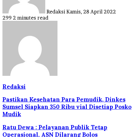
Redaksi
Kamis, 28 April 2022
299
2 minutes read
Redaksi
Pastikan Kesehatan Para Pemudik, Dinkes
Sumsel Siapkan 350 Ribu vial Disetiap Posko
Mudik
Ratu Dewa : Pelayanan Publik Tetap
Operasional, ASN Dilarang Bolos