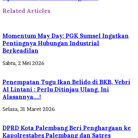
Related Articles
Momentum May Day: PGK Sumsel Ingatkan
Pentingnya Hubungan Industrial
Berkeadilan
Sabtu, 2 Mei 2026
Penempatan Tugu Ikan Belido di BKB, Vebri
Al Lintani : Perlu Ditinjau Ulang, Ini
Alasannya….!
Selasa, 31 Maret 2026
DPRD Kota Palembang Beri Penghargaan ke
Kapolrestabes Palembang dan Satres