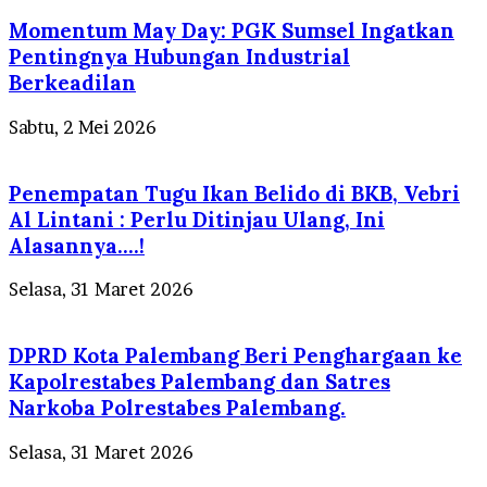
Momentum May Day: PGK Sumsel Ingatkan
Pentingnya Hubungan Industrial
Berkeadilan
Sabtu, 2 Mei 2026
Penempatan Tugu Ikan Belido di BKB, Vebri
Al Lintani : Perlu Ditinjau Ulang, Ini
Alasannya….!
Selasa, 31 Maret 2026
DPRD Kota Palembang Beri Penghargaan ke
Kapolrestabes Palembang dan Satres
Narkoba Polrestabes Palembang.
Selasa, 31 Maret 2026