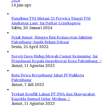
2026
14 jam ago
Panglima TNI Mutasi 33 Perwira Tinggi TNI
Angkatan Laut, Ini Daftar Lengkapnya
Sabtu, 20 Januari 2024
Sejak Jumat, Hingga Kini Kemacetan Jalintim
Palembang-Jambi Belum Selesai
Senin, 25 April 2022
Soroti Gaya Hidup Mewah Camat Kemuning, Ini
Penjelasan Kepala Inspektorat Kota Palembang…!
Jumat, 11 Agustus 2023
Ratu Dewa Berpeluang Jabat PJ Walikota
Palembang
Jumat, 7 Juli 2023
Terkait Konflik Lahan PT SWA dan Masyarakat,
Kapolda Sumsel Gelar Mediasi…!
Jumat, 11 Agustus 2023