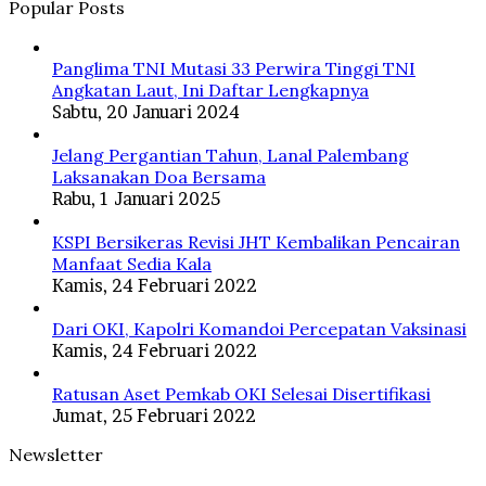
Popular Posts
Panglima TNI Mutasi 33 Perwira Tinggi TNI
Angkatan Laut, Ini Daftar Lengkapnya
Sabtu, 20 Januari 2024
Jelang Pergantian Tahun, Lanal Palembang
Laksanakan Doa Bersama
Rabu, 1 Januari 2025
KSPI Bersikeras Revisi JHT Kembalikan Pencairan
Manfaat Sedia Kala
Kamis, 24 Februari 2022
Dari OKI, Kapolri Komandoi Percepatan Vaksinasi
Kamis, 24 Februari 2022
Ratusan Aset Pemkab OKI Selesai Disertifikasi
Jumat, 25 Februari 2022
Newsletter