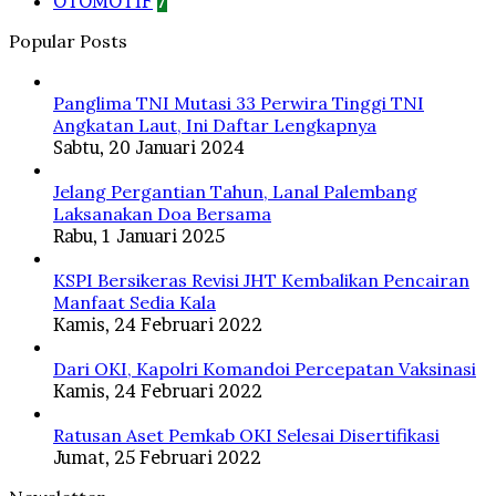
OTOMOTIF
7
Popular Posts
Panglima TNI Mutasi 33 Perwira Tinggi TNI
Angkatan Laut, Ini Daftar Lengkapnya
Sabtu, 20 Januari 2024
Jelang Pergantian Tahun, Lanal Palembang
Laksanakan Doa Bersama
Rabu, 1 Januari 2025
KSPI Bersikeras Revisi JHT Kembalikan Pencairan
Manfaat Sedia Kala
Kamis, 24 Februari 2022
Dari OKI, Kapolri Komandoi Percepatan Vaksinasi
Kamis, 24 Februari 2022
Ratusan Aset Pemkab OKI Selesai Disertifikasi
Jumat, 25 Februari 2022