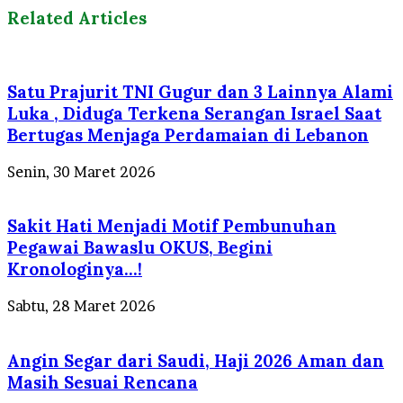
Related Articles
Satu Prajurit TNI Gugur dan 3 Lainnya Alami
Luka , Diduga Terkena Serangan Israel Saat
Bertugas Menjaga Perdamaian di Lebanon
Senin, 30 Maret 2026
Sakit Hati Menjadi Motif Pembunuhan
Pegawai Bawaslu OKUS, Begini
Kronologinya…!
Sabtu, 28 Maret 2026
Angin Segar dari Saudi, Haji 2026 Aman dan
Masih Sesuai Rencana