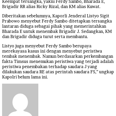
Keempat tersangka, yakni Ferdy Sambo, Bharada E,
Brigadir RR alias Ricky Rizal, dan KM alias Kuwat.
Diberitakan sebelumnya, Kaporli Jenderal Listyo Sigit
Prabowo menyebut Ferdy Sambo ditetapkan tersangka
lantaran diduga sebagai pihak yang memerintahkan
Bharada E untuk menembak Brigadir J. Sedangkan, KM
dan Brigadir diduga turut serta membantu.
Listyo juga menyebut Ferdy Sambo berupaya
merekayasa kasus ini dengan menyebut peristiwa
tembak menembak. Namun berdasarkan perkembangan
fakta Timsus menemukan peristiwa yang terjadi adalah
peristiwa penembakan terhadap saudara J yang
dilakukan saudara RE atas perintah saudara FS,” ungkap
Kapolri belum lama ini.
Send
an
email