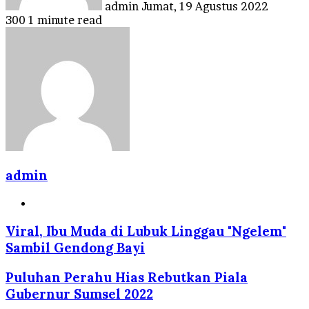
admin
Jumat, 19 Agustus 2022
300
1 minute read
admin
Website
Viral, Ibu Muda di Lubuk Linggau "Ngelem"
Sambil Gendong Bayi
Puluhan Perahu Hias Rebutkan Piala
Gubernur Sumsel 2022