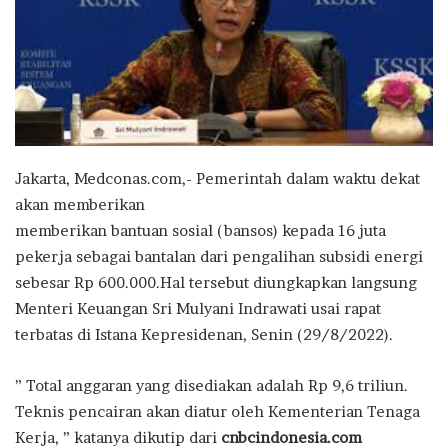
Jakarta, Medconas.com,- Pemerintah dalam waktu dekat
akan memberikan
memberikan bantuan sosial (bansos) kepada 16 juta
pekerja sebagai bantalan dari pengalihan subsidi energi
sebesar Rp 600.000.Hal tersebut diungkapkan langsung
Menteri Keuangan Sri Mulyani Indrawati usai rapat
terbatas di Istana Kepresidenan, Senin (29/8/2022).
” Total anggaran yang disediakan adalah Rp 9,6 triliun.
Teknis pencairan akan diatur oleh Kementerian Tenaga
Kerja, ” katanya dikutip dari
cnbcindonesia.com