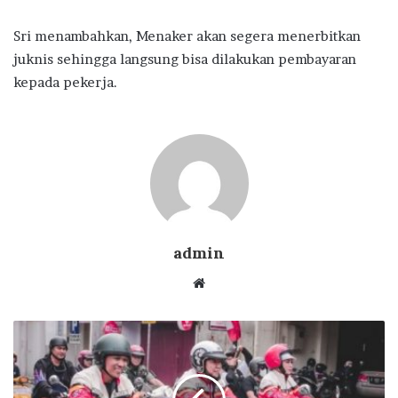
Sri menambahkan, Menaker akan segera menerbitkan
juknis sehingga langsung bisa dilakukan pembayaran
kepada pekerja.
admin
Website