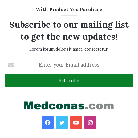
With Product You Purchase
Subscribe to our mailing list
to get the new updates!
Lorem ipsum dolor sit amet, consectetur.
Enter
your
Email
address
Facebook
Twitter
YouTube
Instagram