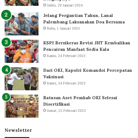
Sabtu, 20 Januari 2024
Jelang Pergantian Tahun, Lanal
Palembang Laksanakan Doa Bersama
Rabu, 1 Januari 2025
KSPI Bersikeras Revisi JHT Kembalikan
Pencairan Manfaat Sedia Kala
Kamis, 24 Februari 2022
Dari OKI, Kapolri Komandoi Percepatan
Vaksinasi
Kamis, 24 Februari 2022
Ratusan Aset Pemkab OKI Selesai
Disertifikasi
Jumat, 25 Februari 2022
Newsletter