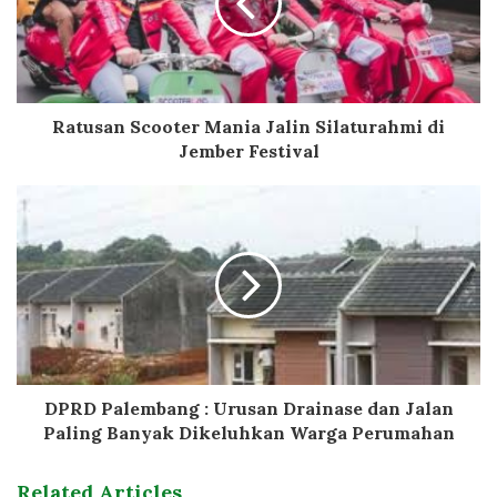
Ratusan Scooter Mania Jalin Silaturahmi di
Jember Festival
DPRD Palembang : Urusan Drainase dan Jalan
Paling Banyak Dikeluhkan Warga Perumahan
Related Articles