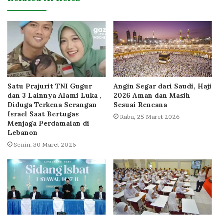
Satu Prajurit TNI Gugur
Angin Segar dari Saudi, Haji
dan 3 Lainnya Alami Luka ,
2026 Aman dan Masih
Diduga Terkena Serangan
Sesuai Rencana
Israel Saat Bertugas
Rabu, 25 Maret 2026
Menjaga Perdamaian di
Lebanon
Senin, 30 Maret 2026