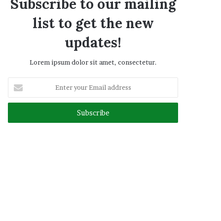
Subscribe to our mailing
list to get the new
updates!
Lorem ipsum dolor sit amet, consectetur.
Enter
your
Email
address