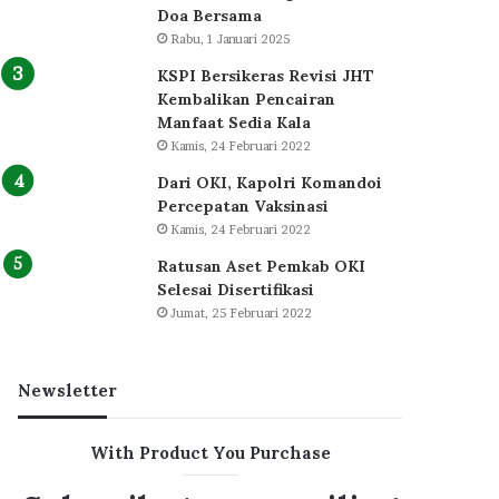
Doa Bersama
Rabu, 1 Januari 2025
KSPI Bersikeras Revisi JHT
Kembalikan Pencairan
Manfaat Sedia Kala
Kamis, 24 Februari 2022
Dari OKI, Kapolri Komandoi
Percepatan Vaksinasi
Kamis, 24 Februari 2022
Ratusan Aset Pemkab OKI
Selesai Disertifikasi
Jumat, 25 Februari 2022
Newsletter
With Product You Purchase