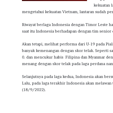
kekuatan 
mengetahui kekuatan Vietnam, lantaran sudah pe
Riwayat berlaga Indonesia dengan Timor Leste ha
saat itu Indonesia berhadapan dengan tim senior 
Akan tetapi, melihat performa dari U-19 pada Pia
banyak kemenangan dengan skor telak. Seperti sa
0. dan mencukur habis Filipina dan Myanmar den
menang dengan skor telak pada laga perdana nant
Selanjutnya pada laga kedua, Indonesia akan be
Lalu, pada laga terakhir Indonesia akan melawan 
(18/9/2022).