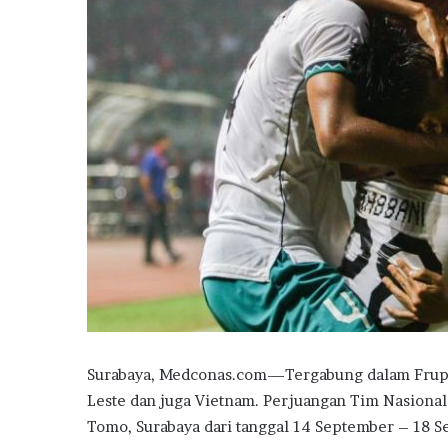
Surabaya, Medconas.com—Tergabung dalam Frup F
Leste dan juga Vietnam. Perjuangan Tim Nasional
Tomo, Surabaya dari tanggal 14 September – 18 