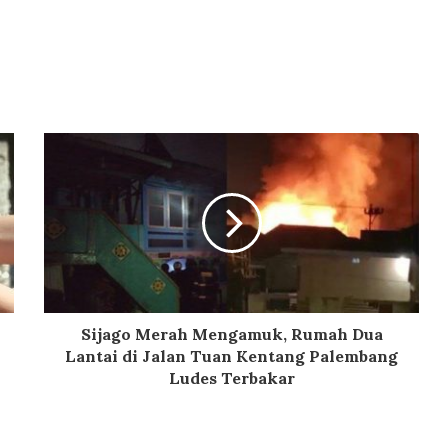
Sijago Merah Mengamuk, Rumah Dua
Lantai di Jalan Tuan Kentang Palembang
Ludes Terbakar