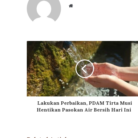
Website
Lakukan Perbaikan, PDAM Tirta Musi
Hentikan Pasokan Air Bersih Hari Ini