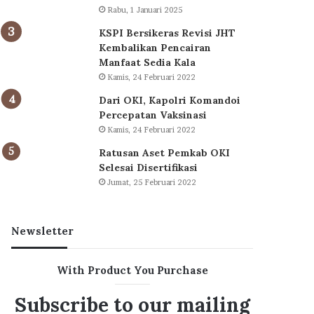
Rabu, 1 Januari 2025
KSPI Bersikeras Revisi JHT
Kembalikan Pencairan
Manfaat Sedia Kala
Kamis, 24 Februari 2022
Dari OKI, Kapolri Komandoi
Percepatan Vaksinasi
Kamis, 24 Februari 2022
Ratusan Aset Pemkab OKI
Selesai Disertifikasi
Jumat, 25 Februari 2022
Newsletter
With Product You Purchase
Subscribe to our mailing