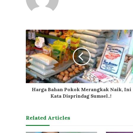
Harga Bahan Pokok Merangkak Naik, Ini
Kata Disprindag Sumsel..!
Related Articles