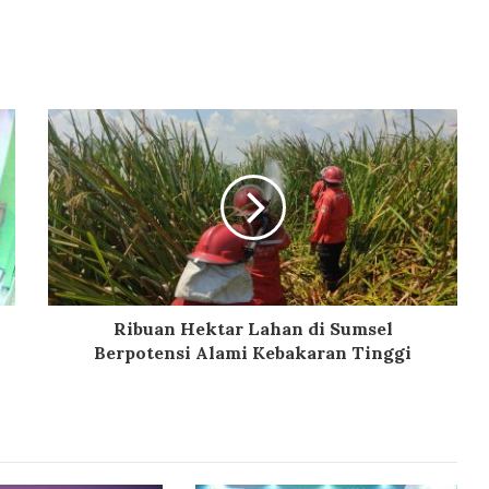
Ribuan Hektar Lahan di Sumsel
Berpotensi Alami Kebakaran Tinggi