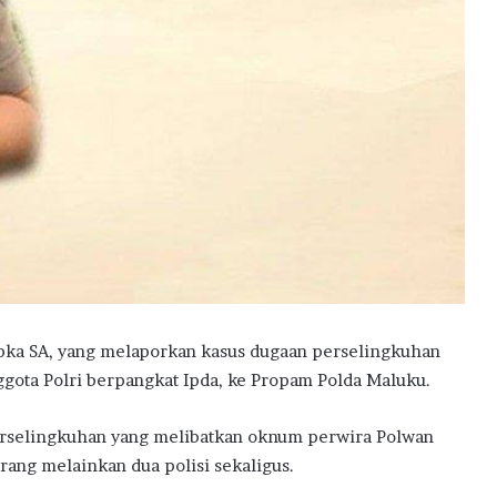
ka SA, yang melaporkan kasus dugaan perselingkuhan
ggota Polri berpangkat Ipda, ke Propam Polda Maluku.
erselingkuhan yang melibatkan oknum perwira Polwan
rang melainkan dua polisi sekaligus.