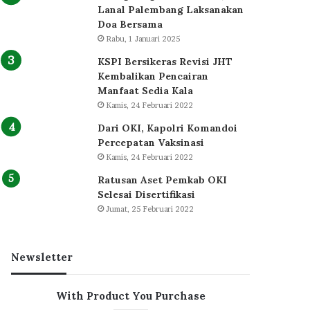
Lanal Palembang Laksanakan
Doa Bersama
Rabu, 1 Januari 2025
KSPI Bersikeras Revisi JHT
Kembalikan Pencairan
Manfaat Sedia Kala
Kamis, 24 Februari 2022
Dari OKI, Kapolri Komandoi
Percepatan Vaksinasi
Kamis, 24 Februari 2022
Ratusan Aset Pemkab OKI
Selesai Disertifikasi
Jumat, 25 Februari 2022
Newsletter
With Product You Purchase