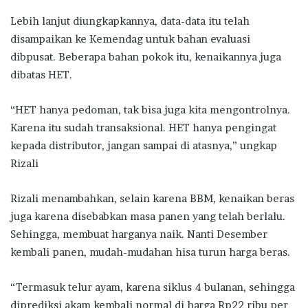
Lebih lanjut diungkapkannya, data-data itu telah
disampaikan ke Kemendag untuk bahan evaluasi
dibpusat. Beberapa bahan pokok itu, kenaikannya juga
dibatas HET.
“HET hanya pedoman, tak bisa juga kita mengontrolnya.
Karena itu sudah transaksional. HET hanya pengingat
kepada distributor, jangan sampai di atasnya,” ungkap
Rizali
Rizali menambahkan, selain karena BBM, kenaikan beras
juga karena disebabkan masa panen yang telah berlalu.
Sehingga, membuat harganya naik. Nanti Desember
kembali panen, mudah-mudahan hisa turun harga beras.
“Termasuk telur ayam, karena siklus 4 bulanan, sehingga
diprediksi akam kembali normal di harga Rp22 ribu per