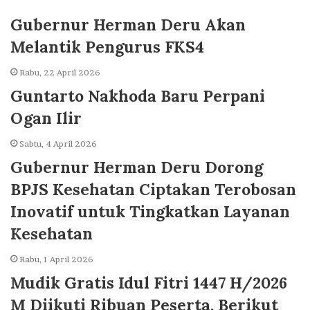
Gubernur Herman Deru Akan
Melantik Pengurus FKS4
Rabu, 22 April 2026
Guntarto Nakhoda Baru Perpani
Ogan Ilir
Sabtu, 4 April 2026
Gubernur Herman Deru Dorong
BPJS Kesehatan Ciptakan Terobosan
Inovatif untuk Tingkatkan Layanan
Kesehatan
Rabu, 1 April 2026
Mudik Gratis Idul Fitri 1447 H/2026
M Diikuti Ribuan Peserta, Berikut