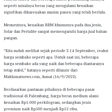
seperti misalnya beras yang mengalami kenaikan
signifikan dikarenakan musim panen yang telah berlalu.
Menurutnya, kenaikan BBM khususnya pada dua jenis,
Solar dan Pertalite sangat memengaruhi harga jual bahan
pangan.
“Kita sudah melihat sejak periode 3-14 September, reaksi
harga sembako seperti apa. Untuk saat ini, beberapa
harga sembako ada yang naik dan beberapa diantaranya
tetap stabil,” katanya seperti dilansir dari
Maklumatnews.com, Jumat (16/9/2022).
Berdasarkan pantauan pihaknya di beberapa pasar
tradisional di Palembang, harga beras medium alami
kenaikan Rp1.000 perkilogram, sedangkan jenis
premium naik Rp500 menjadi Rp12 ribu.