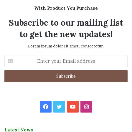
With Product You Purchase
Subscribe to our mailing list
to get the new updates!
Lorem ipsum dolor sit amet, consectetur.
Enter
your
Email
address
Facebook
Twitter
YouTube
Instagram
Latest News