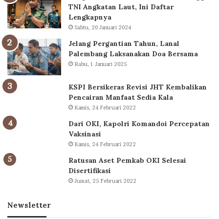
TNI Angkatan Laut, Ini Daftar
Lengkapnya
Sabtu, 20 Januari 2024
Jelang Pergantian Tahun, Lanal
Palembang Laksanakan Doa Bersama
Rabu, 1 Januari 2025
KSPI Bersikeras Revisi JHT Kembalikan
Pencairan Manfaat Sedia Kala
Kamis, 24 Februari 2022
Dari OKI, Kapolri Komandoi Percepatan
Vaksinasi
Kamis, 24 Februari 2022
Ratusan Aset Pemkab OKI Selesai
Disertifikasi
Jumat, 25 Februari 2022
Newsletter