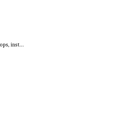
ps, inst...