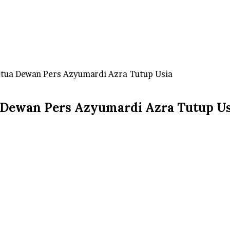
etua Dewan Pers Azyumardi Azra Tutup Usia
a Dewan Pers Azyumardi Azra Tutup Us