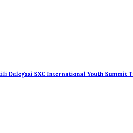
i Delegasi SXC International Youth Summit T