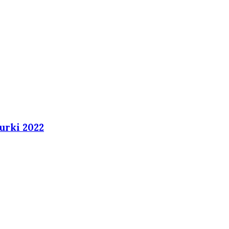
urki 2022