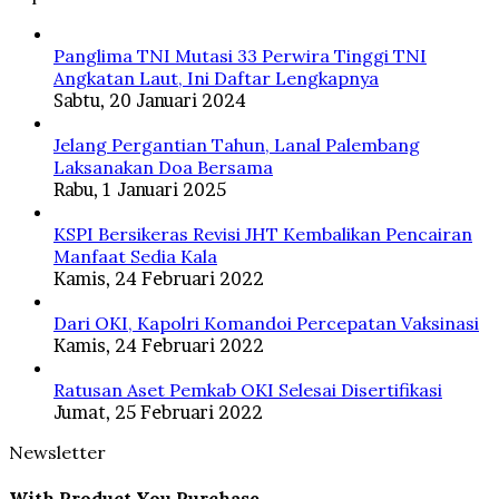
Panglima TNI Mutasi 33 Perwira Tinggi TNI
Angkatan Laut, Ini Daftar Lengkapnya
Sabtu, 20 Januari 2024
Jelang Pergantian Tahun, Lanal Palembang
Laksanakan Doa Bersama
Rabu, 1 Januari 2025
KSPI Bersikeras Revisi JHT Kembalikan Pencairan
Manfaat Sedia Kala
Kamis, 24 Februari 2022
Dari OKI, Kapolri Komandoi Percepatan Vaksinasi
Kamis, 24 Februari 2022
Ratusan Aset Pemkab OKI Selesai Disertifikasi
Jumat, 25 Februari 2022
Newsletter
With Product You Purchase