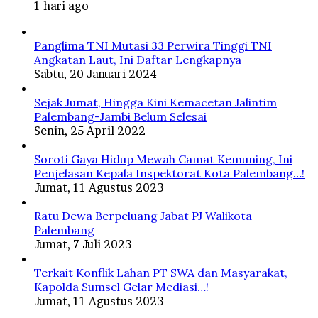
1 hari ago
Panglima TNI Mutasi 33 Perwira Tinggi TNI
Angkatan Laut, Ini Daftar Lengkapnya
Sabtu, 20 Januari 2024
Sejak Jumat, Hingga Kini Kemacetan Jalintim
Palembang-Jambi Belum Selesai
Senin, 25 April 2022
Soroti Gaya Hidup Mewah Camat Kemuning, Ini
Penjelasan Kepala Inspektorat Kota Palembang…!
Jumat, 11 Agustus 2023
Ratu Dewa Berpeluang Jabat PJ Walikota
Palembang
Jumat, 7 Juli 2023
Terkait Konflik Lahan PT SWA dan Masyarakat,
Kapolda Sumsel Gelar Mediasi…!
Jumat, 11 Agustus 2023