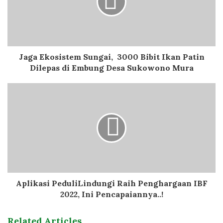
Jaga Ekosistem Sungai, 3000 Bibit Ikan Patin
Dilepas di Embung Desa Sukowono Mura
Aplikasi PeduliLindungi Raih Penghargaan IBF
2022, Ini Pencapaiannya..!
Related Articles