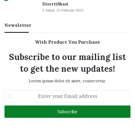
Disertifikasi
Jumat, 25 Februari 2022
Newsletter
With Product You Purchase
Subscribe to our mailing list
to get the new updates!
Lorem ipsum dolor sit amet, consectetur.
Enter
your
Email
address