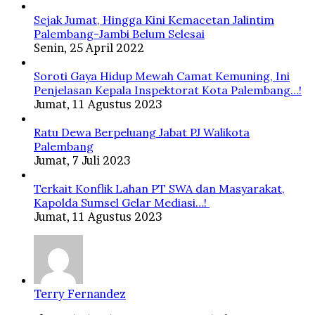
Sejak Jumat, Hingga Kini Kemacetan Jalintim
Palembang-Jambi Belum Selesai
Senin, 25 April 2022
Soroti Gaya Hidup Mewah Camat Kemuning, Ini
Penjelasan Kepala Inspektorat Kota Palembang…!
Jumat, 11 Agustus 2023
Ratu Dewa Berpeluang Jabat PJ Walikota
Palembang
Jumat, 7 Juli 2023
Terkait Konflik Lahan PT SWA dan Masyarakat,
Kapolda Sumsel Gelar Mediasi…!
Jumat, 11 Agustus 2023
Terry Fernandez