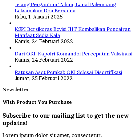
Jelang Pergantian Tahun, Lanal Palembang
Laksanakan Doa Bersama
Rabu, 1 Januari 2025
KSPI Bersikeras Revisi JHT Kembalikan Pencairan
Manfaat Sedia Kala
Kamis, 24 Februari 2022
Dari OKI, Kapolri Komandoi Percepatan Vaksinasi
Kamis, 24 Februari 2022
Ratusan Aset Pemkab OKI Selesai Disertifikasi
Jumat, 25 Februari 2022
Newsletter
With Product You Purchase
Subscribe to our mailing list to get the new
updates!
Lorem ipsum dolor sit amet, consectetur.