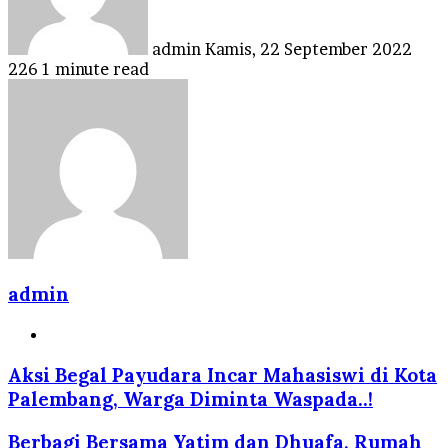
admin
Kamis, 22 September 2022
226
1 minute read
admin
Website
Aksi Begal Payudara Incar Mahasiswi di Kota
Palembang, Warga Diminta Waspada..!
Berbagi Bersama Yatim dan Dhuafa, Rumah