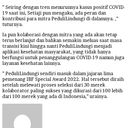
” Seiring dengan tren menurunnya kasus positif COVID-
19 saat ini, Setiaji pun mengaku, ada peran dan
kontribusi para mitra PeduliLindungi di dalamnya. ,”
tuturnya.
Ia pun kolaborasi dengan mitra yang ada akan tetap
terus berlanjut dan bahkan semakin meluas saat masa
transisi kini hingga nanti PeduliLindungi menjadi
aplikasi kesehatan masyarakat, yang tidak hanya
berfungsi untuk penanggulangan COVID-19 namun juga
layanan kesehatan lainnya.
” PeduliLindungi sendiri masuk dalam jajaran lima
pemenang IBF Special Award 2022. Hal tersebut diraih
setelah melewati proses seleksi dari 30 merek
kolaborator paling sukses yang dikurasi dari 100 lebih
dari 100 merek yang ada di Indonesia,” urainya.
Send
an
email