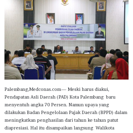
Palembang,Medconas.com— Meski harus diakui,
Pendapatan Asli Daerah (PAD) Kota Palembang baru
menyentuh angka 70 Persen. Namun upaya yang
dilakukan Badan Pengelolaan Pajak Daerah (BPPD) dalam
meningkatkan penghasilan dari tahun ke tahun patut
diapresiasi. Hal itu disampaikan langsung Walikota