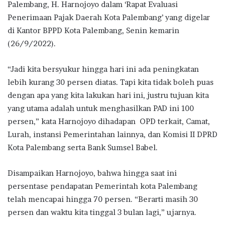
Palembang, H. Harnojoyo dalam ‘Rapat Evaluasi
Penerimaan Pajak Daerah Kota Palembang’ yang digelar
di Kantor BPPD Kota Palembang, Senin kemarin
(26/9/2022).
“Jadi kita bersyukur hingga hari ini ada peningkatan
lebih kurang 30 persen diatas. Tapi kita tidak boleh puas
dengan apa yang kita lakukan hari ini, justru tujuan kita
yang utama adalah untuk menghasilkan PAD ini 100
persen,” kata Harnojoyo dihadapan OPD terkait, Camat,
Lurah, instansi Pemerintahan lainnya, dan Komisi II DPRD
Kota Palembang serta Bank Sumsel Babel.
Disampaikan Harnojoyo, bahwa hingga saat ini
persentase pendapatan Pemerintah kota Palembang
telah mencapai hingga 70 persen. “Berarti masih 30
persen dan waktu kita tinggal 3 bulan lagi,” ujarnya.