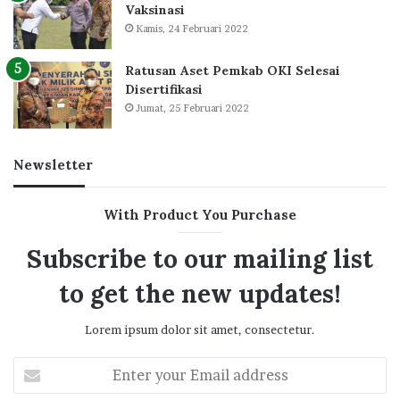
Vaksinasi
Kamis, 24 Februari 2022
Ratusan Aset Pemkab OKI Selesai
Disertifikasi
Jumat, 25 Februari 2022
Newsletter
With Product You Purchase
Subscribe to our mailing list
to get the new updates!
Lorem ipsum dolor sit amet, consectetur.
Enter
your