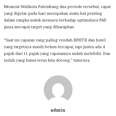
Menurut Walikota Palembang dua periode tersebut, rapat
yang digelar pada hari merupakan suatu hal penting
dalam rangka untuk memacu terhadap optimalnya PAD
guna mecapai target yang diharapkan.
“Saat ini capaian yang paling rendah BPHTB dan hotel
yang targetnya masih belum tercapai, tapi justru ada 4
pajak dari 11 pajak yang capaiannya sudah melebihi. Dan
inilah yang harus terus kita dorong,” tuturnya.
admin