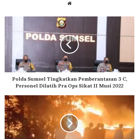
Website
Polda Sumsel Tingkatkan Pemberantasan 3 C,
Personel Dilatih Pra Ops Sikat II Musi 2022