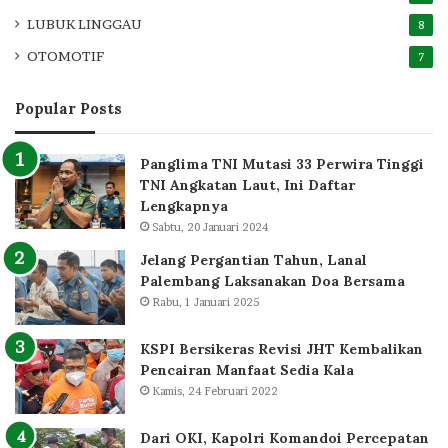
LUBUK LINGGAU
8
OTOMOTIF
7
Popular Posts
Panglima TNI Mutasi 33 Perwira Tinggi
TNI Angkatan Laut, Ini Daftar
Lengkapnya
Sabtu, 20 Januari 2024
Jelang Pergantian Tahun, Lanal
Palembang Laksanakan Doa Bersama
Rabu, 1 Januari 2025
KSPI Bersikeras Revisi JHT Kembalikan
Pencairan Manfaat Sedia Kala
Kamis, 24 Februari 2022
Dari OKI, Kapolri Komandoi Percepatan