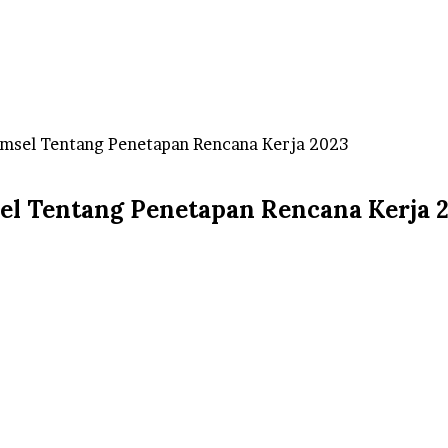
Sumsel Tentang Penetapan Rencana Kerja 2023
el Tentang Penetapan Rencana Kerja 