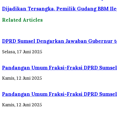
Dijadikan Tersangka, Pemilik Gudang BBM Ile
Related Articles
DPRD Sumsel Dengarkan Jawaban Gubernur t
Selasa, 17 Juni 2025
Pandangan Umum Fraksi-Fraksi DPRD Sumsel
Kamis, 12 Juni 2025
Pandangan Umum Fraksi-Fraksi DPRD Sumsel
Kamis, 12 Juni 2025