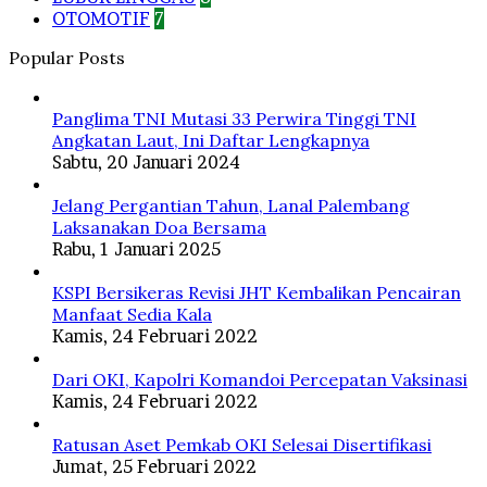
OTOMOTIF
7
Popular Posts
Panglima TNI Mutasi 33 Perwira Tinggi TNI
Angkatan Laut, Ini Daftar Lengkapnya
Sabtu, 20 Januari 2024
Jelang Pergantian Tahun, Lanal Palembang
Laksanakan Doa Bersama
Rabu, 1 Januari 2025
KSPI Bersikeras Revisi JHT Kembalikan Pencairan
Manfaat Sedia Kala
Kamis, 24 Februari 2022
Dari OKI, Kapolri Komandoi Percepatan Vaksinasi
Kamis, 24 Februari 2022
Ratusan Aset Pemkab OKI Selesai Disertifikasi
Jumat, 25 Februari 2022