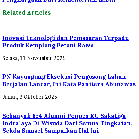
Related Articles
Inovasi Teknologi dan Pemasaran Terpadu
Produk Kemplang Petani Rawa
Selasa, 11 November 2025
PN Kayuagung Eksekusi Pengosong Lahan
Berjalan Lancar, Ini Kata Panitera Abunawas
Jumat, 3 Oktober 2025
Sebanyak 654 Alumni Ponpes RU Sakatiga
Indralaya Di Wisuda Dari Semua Tingkatan,
Sekda Sumsel Sampaikan Hal Ini