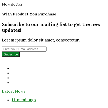
Newsletter
With Product You Purchase
Subscribe to our mailing list to get the new
updates!
Lorem ipsum dolor sit amet, consectetur.
Enter
your
Email
address
Facebook
Twitter
YouTube
Instagram
Latest News
11 menit ago