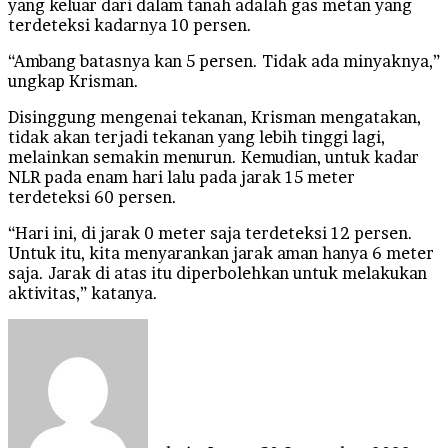
yang keluar dari dalam tanah adalah gas metan yang
terdeteksi kadarnya 10 persen.
“Ambang batasnya kan 5 persen. Tidak ada minyaknya,”
ungkap Krisman.
Disinggung mengenai tekanan, Krisman mengatakan,
tidak akan terjadi tekanan yang lebih tinggi lagi,
melainkan semakin menurun. Kemudian, untuk kadar
NLR pada enam hari lalu pada jarak 15 meter
terdeteksi 60 persen.
“Hari ini, di jarak 0 meter saja terdeteksi 12 persen.
Untuk itu, kita menyarankan jarak aman hanya 6 meter
saja. Jarak di atas itu diperbolehkan untuk melakukan
aktivitas,” katanya.
Send
an
email