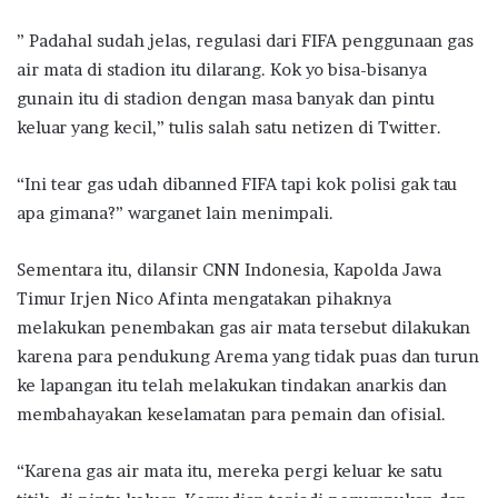
” Padahal sudah jelas, regulasi dari FIFA penggunaan gas
air mata di stadion itu dilarang. Kok yo bisa-bisanya
gunain itu di stadion dengan masa banyak dan pintu
keluar yang kecil,” tulis salah satu netizen di Twitter.
“Ini tear gas udah dibanned FIFA tapi kok polisi gak tau
apa gimana?” warganet lain menimpali.
Sementara itu, dilansir CNN Indonesia, Kapolda Jawa
Timur Irjen Nico Afinta mengatakan pihaknya
melakukan penembakan gas air mata tersebut dilakukan
karena para pendukung Arema yang tidak puas dan turun
ke lapangan itu telah melakukan tindakan anarkis dan
membahayakan keselamatan para pemain dan ofisial.
“Karena gas air mata itu, mereka pergi keluar ke satu