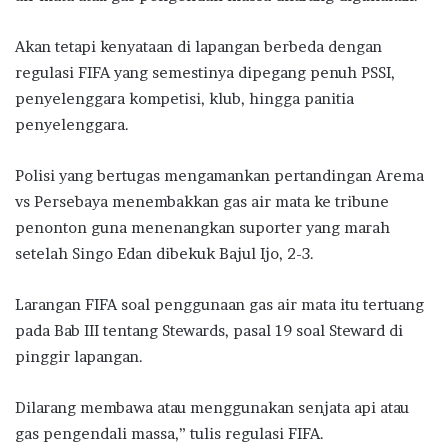
Akan tetapi kenyataan di lapangan berbeda dengan
regulasi FIFA yang semestinya dipegang penuh PSSI,
penyelenggara kompetisi, klub, hingga panitia
penyelenggara.
Polisi yang bertugas mengamankan pertandingan Arema
vs Persebaya menembakkan gas air mata ke tribune
penonton guna menenangkan suporter yang marah
setelah Singo Edan dibekuk Bajul Ijo, 2-3.
Larangan FIFA soal penggunaan gas air mata itu tertuang
pada Bab III tentang Stewards, pasal 19 soal Steward di
pinggir lapangan.
Dilarang membawa atau menggunakan senjata api atau
gas pengendali massa,” tulis regulasi FIFA.