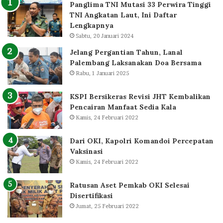
Panglima TNI Mutasi 33 Perwira Tinggi
TNI Angkatan Laut, Ini Daftar
Lengkapnya
Sabtu, 20 Januari 2024
Jelang Pergantian Tahun, Lanal
Palembang Laksanakan Doa Bersama
Rabu, 1 Januari 2025
KSPI Bersikeras Revisi JHT Kembalikan
Pencairan Manfaat Sedia Kala
Kamis, 24 Februari 2022
Dari OKI, Kapolri Komandoi Percepatan
Vaksinasi
Kamis, 24 Februari 2022
Ratusan Aset Pemkab OKI Selesai
Disertifikasi
Jumat, 25 Februari 2022