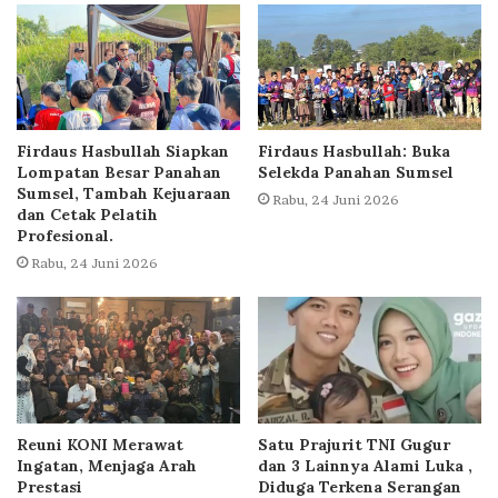
Firdaus Hasbullah Siapkan
Firdaus Hasbullah: Buka
Lompatan Besar Panahan
Selekda Panahan Sumsel
Sumsel, Tambah Kejuaraan
Rabu, 24 Juni 2026
dan Cetak Pelatih
Profesional.
Rabu, 24 Juni 2026
Reuni KONI Merawat
Satu Prajurit TNI Gugur
Ingatan, Menjaga Arah
dan 3 Lainnya Alami Luka ,
Prestasi
Diduga Terkena Serangan