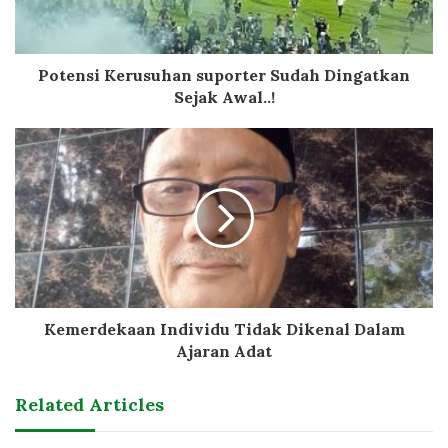
Potensi Kerusuhan suporter Sudah Dingatkan
Sejak Awal..!
Kemerdekaan Individu Tidak Dikenal Dalam
Ajaran Adat
Related Articles