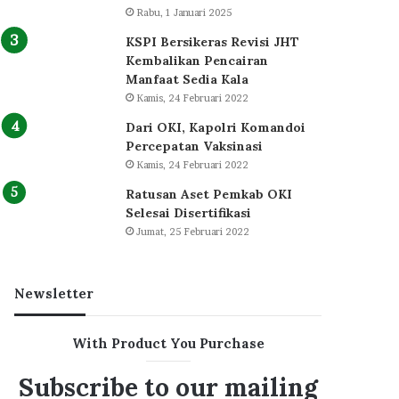
Rabu, 1 Januari 2025
KSPI Bersikeras Revisi JHT
Kembalikan Pencairan
Manfaat Sedia Kala
Kamis, 24 Februari 2022
Dari OKI, Kapolri Komandoi
Percepatan Vaksinasi
Kamis, 24 Februari 2022
Ratusan Aset Pemkab OKI
Selesai Disertifikasi
Jumat, 25 Februari 2022
Newsletter
With Product You Purchase
Subscribe to our mailing