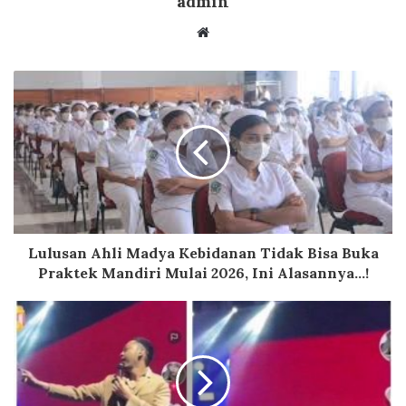
admin
Website
Lulusan Ahli Madya Kebidanan Tidak Bisa Buka
Praktek Mandiri Mulai 2026, Ini Alasannya...!