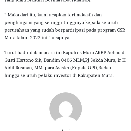
” Maka dari itu, kami ucapkan terimakasih dan
penghargaan yang setinggi-tingginya kepada seluruh
perusahaan yang sudah berpartisipasi pada program CSR
Mura tahun 2022 ini,” ucapnya.
Turut hadir dalam acara ini Kapolres Mura AKBP Achmad
Gusti Hartono Sik, Dandim 0406 MLM,Pj Sekda Mura, Ir H
Aidil Rusman, MM, para Asisten,Kepala OPD,Badan
hingga seluruh pelaku investor di Kabupaten Mura.