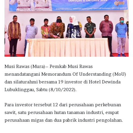
Musi Rawas (Mura)– Pemkab Musi Rawas
menandatangani Memorandum Of Understanding (MoU)
dan silaturahmi bersama 19 investor di Hotel Dewinda
Lubuklinggau, Sabtu (8/10/2022).
Para investor tersebut 12 dari perusahaan perkebunan
sawit, satu perusahaan hutan tanaman industri, empat
perusahaan migas dan dua pabrik industri pengolahan.