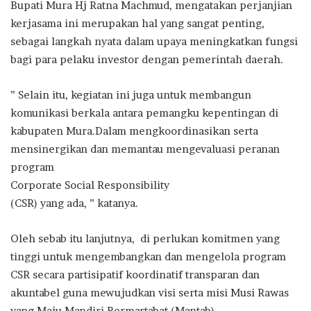
Bupati Mura Hj Ratna Machmud, mengatakan perjanjian
kerjasama ini merupakan hal yang sangat penting,
sebagai langkah nyata dalam upaya meningkatkan fungsi
bagi para pelaku investor dengan pemerintah daerah.
” Selain itu, kegiatan ini juga untuk membangun
komunikasi berkala antara pemangku kepentingan di
kabupaten Mura.Dalam mengkoordinasikan serta
mensinergikan dan memantau mengevaluasi peranan
program
Corporate Social Responsibility
(CSR) yang ada, ” katanya.
Oleh sebab itu lanjutnya, di perlukan komitmen yang
tinggi untuk mengembangkan dan mengelola program
CSR secara partisipatif koordinatif transparan dan
akuntabel guna mewujudkan visi serta misi Musi Rawas
yang Maju Mandiri Bermartabat (Mantab).