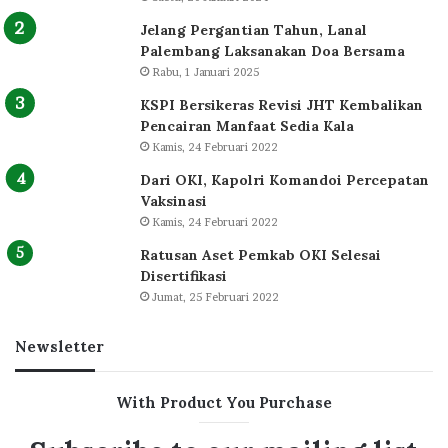
Jelang Pergantian Tahun, Lanal
Palembang Laksanakan Doa Bersama
Rabu, 1 Januari 2025
KSPI Bersikeras Revisi JHT Kembalikan
Pencairan Manfaat Sedia Kala
Kamis, 24 Februari 2022
Dari OKI, Kapolri Komandoi Percepatan
Vaksinasi
Kamis, 24 Februari 2022
Ratusan Aset Pemkab OKI Selesai
Disertifikasi
Jumat, 25 Februari 2022
Newsletter
With Product You Purchase