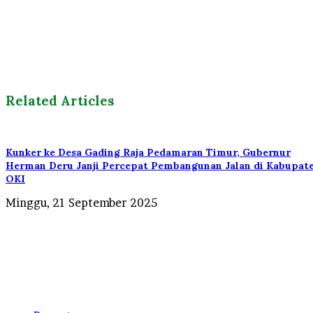
Related Articles
Kunker ke Desa Gading Raja Pedamaran Timur, Gubernur
Herman Deru Janji Percepat Pembangunan Jalan di Kabupat
OKI
Minggu, 21 September 2025