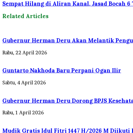
Sempat Hilang di Aliran Kanal, Jasad Bocah 
Related Articles
Gubernur Herman Deru Akan Melantik Pengu
Rabu, 22 April 2026
Guntarto Nakhoda Baru Perpani Ogan Ilir
Sabtu, 4 April 2026
Gubernur Herman Deru Dorong BPJS Kesehata
Rabu, 1 April 2026
Mudik Gratis Idul Fitri 1447 H/2026 M Diikut