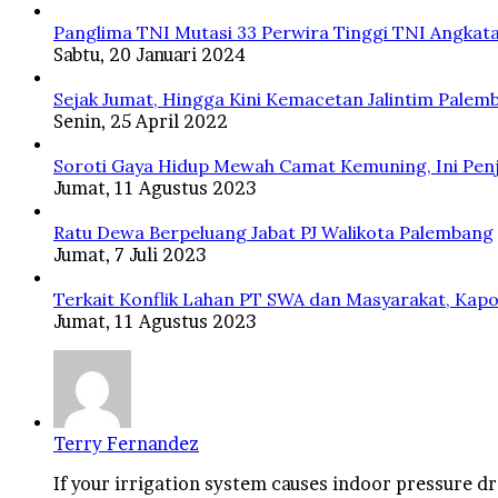
Panglima TNI Mutasi 33 Perwira Tinggi TNI Angkata
Sabtu, 20 Januari 2024
Sejak Jumat, Hingga Kini Kemacetan Jalintim Palem
Senin, 25 April 2022
Soroti Gaya Hidup Mewah Camat Kemuning, Ini Penj
Jumat, 11 Agustus 2023
Ratu Dewa Berpeluang Jabat PJ Walikota Palembang
Jumat, 7 Juli 2023
Terkait Konflik Lahan PT SWA dan Masyarakat, Kapo
Jumat, 11 Agustus 2023
Terry Fernandez
If your irrigation system causes indoor pressure dro