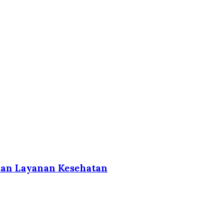
kan Layanan Kesehatan