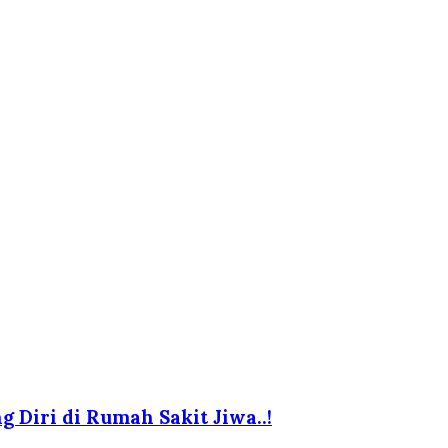
 Diri di Rumah Sakit Jiwa..!