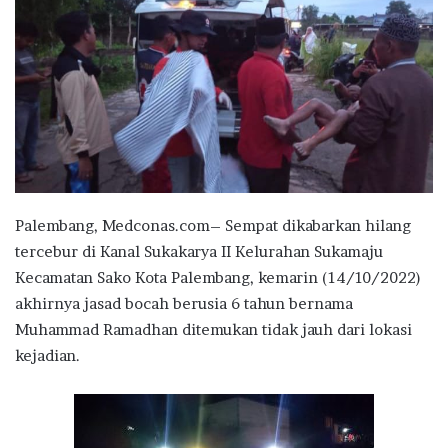
Palembang, Medconas.com– Sempat dikabarkan hilang
tercebur di Kanal Sukakarya II Kelurahan Sukamaju
Kecamatan Sako Kota Palembang, kemarin (14/10/2022)
akhirnya jasad bocah berusia 6 tahun bernama
Muhammad Ramadhan ditemukan tidak jauh dari lokasi
kejadian.