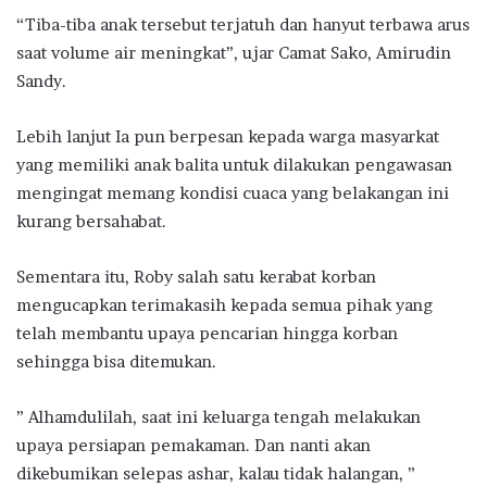
“Tiba-tiba anak tersebut terjatuh dan hanyut terbawa arus
saat volume air meningkat”, ujar Camat Sako, Amirudin
Sandy.
Lebih lanjut Ia pun berpesan kepada warga masyarkat
yang memiliki anak balita untuk dilakukan pengawasan
mengingat memang kondisi cuaca yang belakangan ini
kurang bersahabat.
Sementara itu, Roby salah satu kerabat korban
mengucapkan terimakasih kepada semua pihak yang
telah membantu upaya pencarian hingga korban
sehingga bisa ditemukan.
” Alhamdulilah, saat ini keluarga tengah melakukan
upaya persiapan pemakaman. Dan nanti akan
dikebumikan selepas ashar, kalau tidak halangan, ”