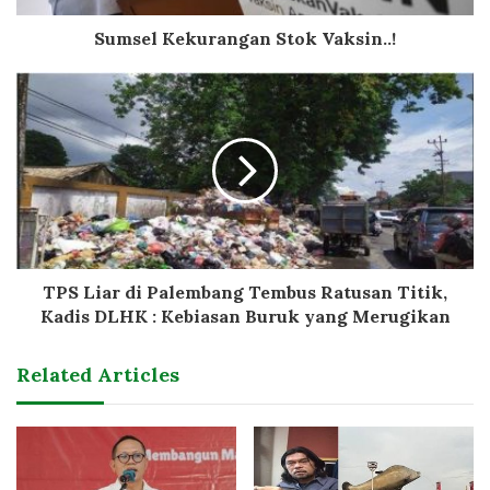
Sumsel Kekurangan Stok Vaksin..!
TPS Liar di Palembang Tembus Ratusan Titik,
Kadis DLHK : Kebiasan Buruk yang Merugikan
Related Articles