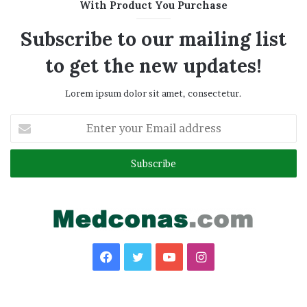
With Product You Purchase
Subscribe to our mailing list
to get the new updates!
Lorem ipsum dolor sit amet, consectetur.
Enter
your
Email
address
Facebook
Twitter
YouTube
Instagram