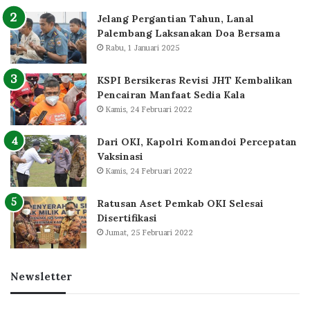
Jelang Pergantian Tahun, Lanal
Palembang Laksanakan Doa Bersama
Rabu, 1 Januari 2025
KSPI Bersikeras Revisi JHT Kembalikan
Pencairan Manfaat Sedia Kala
Kamis, 24 Februari 2022
Dari OKI, Kapolri Komandoi Percepatan
Vaksinasi
Kamis, 24 Februari 2022
Ratusan Aset Pemkab OKI Selesai
Disertifikasi
Jumat, 25 Februari 2022
Newsletter