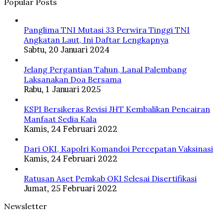
Popular Posts
Panglima TNI Mutasi 33 Perwira Tinggi TNI
Angkatan Laut, Ini Daftar Lengkapnya
Sabtu, 20 Januari 2024
Jelang Pergantian Tahun, Lanal Palembang
Laksanakan Doa Bersama
Rabu, 1 Januari 2025
KSPI Bersikeras Revisi JHT Kembalikan Pencairan
Manfaat Sedia Kala
Kamis, 24 Februari 2022
Dari OKI, Kapolri Komandoi Percepatan Vaksinasi
Kamis, 24 Februari 2022
Ratusan Aset Pemkab OKI Selesai Disertifikasi
Jumat, 25 Februari 2022
Newsletter