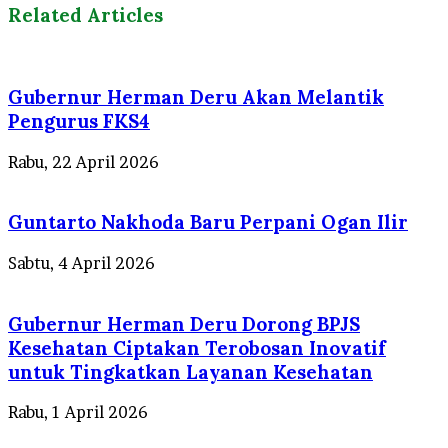
Related Articles
Gubernur Herman Deru Akan Melantik
Pengurus FKS4
Rabu, 22 April 2026
Guntarto Nakhoda Baru Perpani Ogan Ilir
Sabtu, 4 April 2026
Gubernur Herman Deru Dorong BPJS
Kesehatan Ciptakan Terobosan Inovatif
untuk Tingkatkan Layanan Kesehatan
Rabu, 1 April 2026