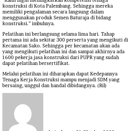
konstruksi di Kota Palembang. Sehingga mereka
memiliki pengalaman secara langsung dalam
menggunakan produk Semen Baturaja di bidang
konstruksi.” imbuhnya.
Pelatihan ini berlangsung selama lima hari. Tahap
pertama ini ada sekitar 300 perserta yang mengikuti di
Kecamatan Sako. Sehingga per kecamatan akan ada
yang mengikuti pelatihan ini dan sampai akhirnya ada
1600 pekerja jasa konstruksi dari PUPR yang sudah
dapat pelatihan bersertifikat.
Melalui pelatihan ini diharapkan dapat Kedepannya
Tenaga Kerja Konstruksi mampu menjadi SDM yang
bersaing, unggul dan handal dibidangnya. (Ril)
Send
an
email