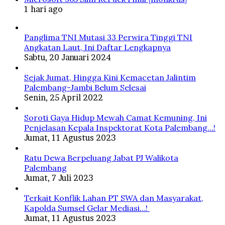
1 hari ago
Panglima TNI Mutasi 33 Perwira Tinggi TNI
Angkatan Laut, Ini Daftar Lengkapnya
Sabtu, 20 Januari 2024
Sejak Jumat, Hingga Kini Kemacetan Jalintim
Palembang-Jambi Belum Selesai
Senin, 25 April 2022
Soroti Gaya Hidup Mewah Camat Kemuning, Ini
Penjelasan Kepala Inspektorat Kota Palembang…!
Jumat, 11 Agustus 2023
Ratu Dewa Berpeluang Jabat PJ Walikota
Palembang
Jumat, 7 Juli 2023
Terkait Konflik Lahan PT SWA dan Masyarakat,
Kapolda Sumsel Gelar Mediasi…!
Jumat, 11 Agustus 2023