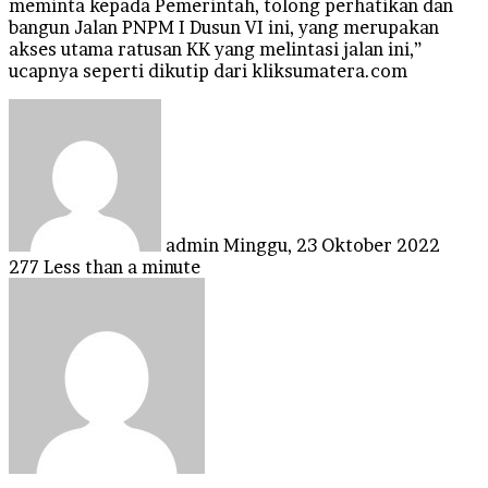
meminta kepada Pemerintah, tolong perhatikan dan
bangun Jalan PNPM I Dusun VI ini, yang merupakan
akses utama ratusan KK yang melintasi jalan ini,”
ucapnya seperti dikutip dari kliksumatera.com
Send
an
email
admin
Minggu, 23 Oktober 2022
277
Less than a minute