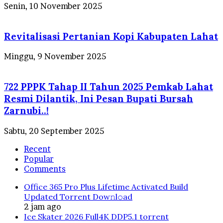
Senin, 10 November 2025
Revitalisasi Pertanian Kopi Kabupaten Lahat
Minggu, 9 November 2025
722 PPPK Tahap II Tahun 2025 Pemkab Lahat
Resmi Dilantik, Ini Pesan Bupati Bursah
Zarnubi..!
Sabtu, 20 September 2025
Recent
Popular
Comments
Office 365 Pro Plus Lifetime Activated Build
Updated Torrent Dow𝚗l𝚘аd
2 jam ago
Ice Skater 2026 Full4K DDP5.1 torrent