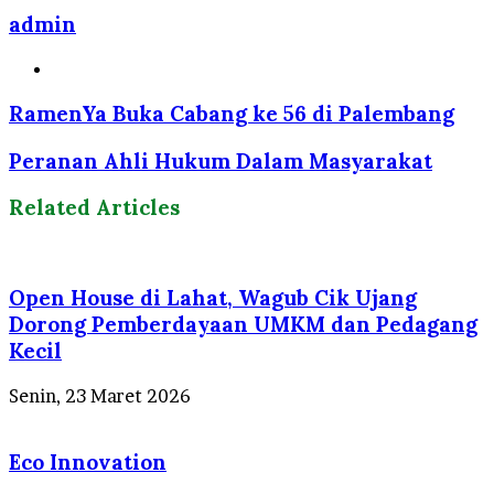
admin
Website
RamenYa Buka Cabang ke 56 di Palembang
Peranan Ahli Hukum Dalam Masyarakat
Related Articles
Open House di Lahat, Wagub Cik Ujang
Dorong Pemberdayaan UMKM dan Pedagang
Kecil
Senin, 23 Maret 2026
Eco Innovation