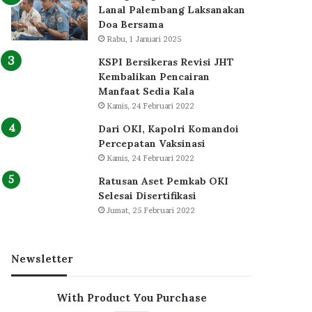
Lanal Palembang Laksanakan
Doa Bersama
Rabu, 1 Januari 2025
KSPI Bersikeras Revisi JHT
Kembalikan Pencairan
Manfaat Sedia Kala
Kamis, 24 Februari 2022
Dari OKI, Kapolri Komandoi
Percepatan Vaksinasi
Kamis, 24 Februari 2022
Ratusan Aset Pemkab OKI
Selesai Disertifikasi
Jumat, 25 Februari 2022
Newsletter
With Product You Purchase