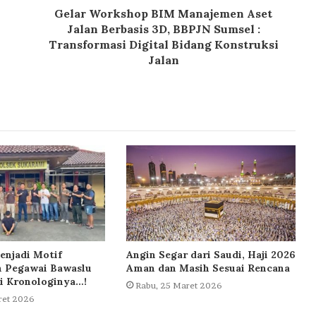
Gelar Workshop BIM Manajemen Aset
Jalan Berbasis 3D, BBPJN Sumsel :
Transformasi Digital Bidang Konstruksi
Jalan
enjadi Motif
Angin Segar dari Saudi, Haji 2026
 Pegawai Bawaslu
Aman dan Masih Sesuai Rencana
i Kronologinya…!
Rabu, 25 Maret 2026
ret 2026