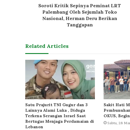
Soroti Kritik Sepinya Peminat LRT
Palembang Oleh Sejumlah Toko
Nasional, Herman Deru Berikan
Tanggapan
Related Articles
Satu Prajurit TNI Gugur dan 3
Sakit Hati M
Lainnya Alami Luka , Diduga
Pembunuhan
Terkena Serangan Israel Saat
OKUS, Begin
Bertugas Menjaga Perdamaian di
Sabtu, 28 Ma
Lebanon