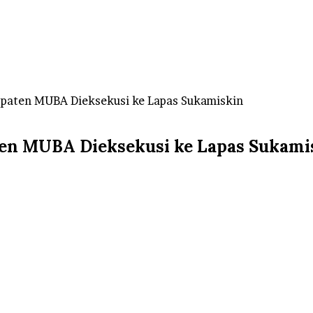
upaten MUBA Dieksekusi ke Lapas Sukamiskin
ten MUBA Dieksekusi ke Lapas Sukami