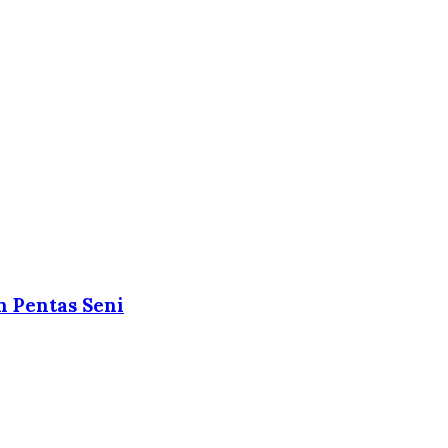
n Pentas Seni