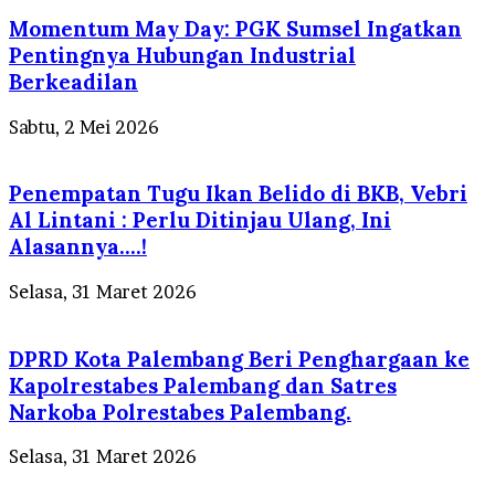
Momentum May Day: PGK Sumsel Ingatkan
Pentingnya Hubungan Industrial
Berkeadilan
Sabtu, 2 Mei 2026
Penempatan Tugu Ikan Belido di BKB, Vebri
Al Lintani : Perlu Ditinjau Ulang, Ini
Alasannya….!
Selasa, 31 Maret 2026
DPRD Kota Palembang Beri Penghargaan ke
Kapolrestabes Palembang dan Satres
Narkoba Polrestabes Palembang.
Selasa, 31 Maret 2026