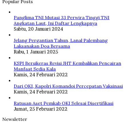
Popular Posts
Panglima TNI Mutasi 33 Perwira Tinggi TNI
Angkatan Laut, Ini Daftar Lengkapnya
Sabtu, 20 Januari 2024
Jelang Pergantian Tahun, Lanal Palembang
Laksanakan Doa Bersama
Rabu, 1 Januari 2025
KSPI Bersikeras Revisi JHT Kembalikan Pencairan
Manfaat Sedia Kala
Kamis, 24 Februari 2022
Dari OKI, Kapolri Komandoi Percepatan Vaksinasi
Kamis, 24 Februari 2022
Ratusan Aset Pemkab OKI Selesai Disertifikasi
Jumat, 25 Februari 2022
Newsletter