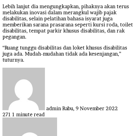
Lebih lanjut dia mengungkapkan, pihaknya akan terus
melakukan inovasi dalam merangkul wajib pajak
disabilitas, selain pelatihan bahasa isyarat juga
memberikan sarana prasarana seperti kursi roda, toilet
disabilitas, tempat parkir khusus disabilitas, dan rak
pegangan.
“Ruang tunggu disabilitas dan loket khusus disabilitas
juga ada. Mudah-mudahan tidak ada kesenjangan,”
tuturnya.
Send
an
email
admin
Rabu, 9 November 2022
271
1 minute read