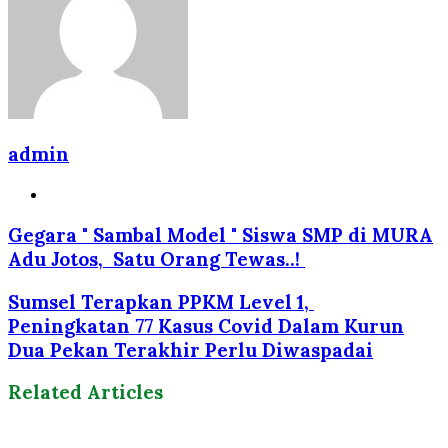
admin
Website
Gegara " Sambal Model " Siswa SMP di MURA
Adu Jotos, Satu Orang Tewas..!
Sumsel Terapkan PPKM Level 1,
Peningkatan 77 Kasus Covid Dalam Kurun
Dua Pekan Terakhir Perlu Diwaspadai
Related Articles