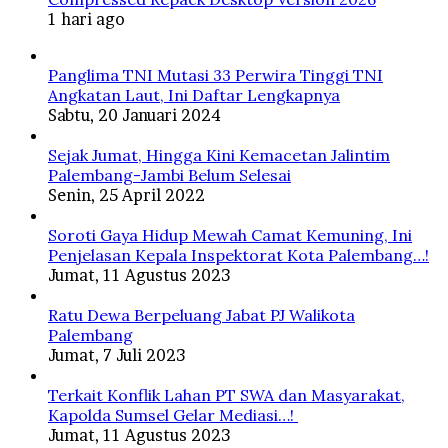
1 hari ago
Panglima TNI Mutasi 33 Perwira Tinggi TNI
Angkatan Laut, Ini Daftar Lengkapnya
Sabtu, 20 Januari 2024
Sejak Jumat, Hingga Kini Kemacetan Jalintim
Palembang-Jambi Belum Selesai
Senin, 25 April 2022
Soroti Gaya Hidup Mewah Camat Kemuning, Ini
Penjelasan Kepala Inspektorat Kota Palembang…!
Jumat, 11 Agustus 2023
Ratu Dewa Berpeluang Jabat PJ Walikota
Palembang
Jumat, 7 Juli 2023
Terkait Konflik Lahan PT SWA dan Masyarakat,
Kapolda Sumsel Gelar Mediasi…!
Jumat, 11 Agustus 2023