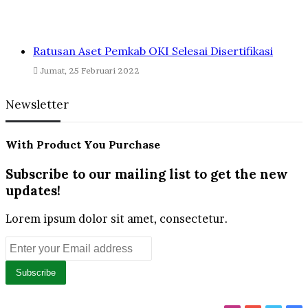
Ratusan Aset Pemkab OKI Selesai Disertifikasi
Jumat, 25 Februari 2022
Newsletter
With Product You Purchase
Subscribe to our mailing list to get the new
updates!
Lorem ipsum dolor sit amet, consectetur.
Enter
your
Email
address