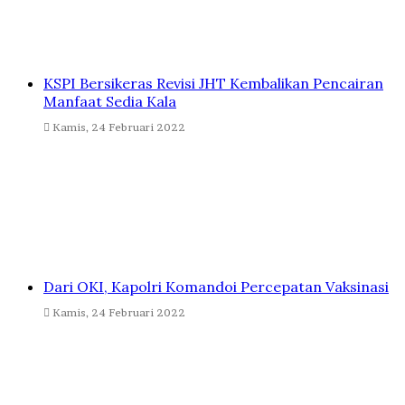
KSPI Bersikeras Revisi JHT Kembalikan Pencairan
Manfaat Sedia Kala
Kamis, 24 Februari 2022
Dari OKI, Kapolri Komandoi Percepatan Vaksinasi
Kamis, 24 Februari 2022