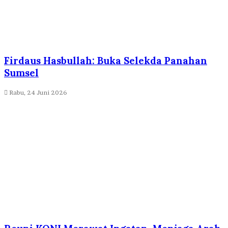
Firdaus Hasbullah: Buka Selekda Panahan
Sumsel
Rabu, 24 Juni 2026