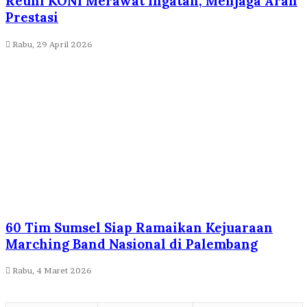
Reuni KONI Merawat Ingatan, Menjaga Arah
Prestasi
Rabu, 29 April 2026
60 Tim Sumsel Siap Ramaikan Kejuaraan
Marching Band Nasional di Palembang
Rabu, 4 Maret 2026