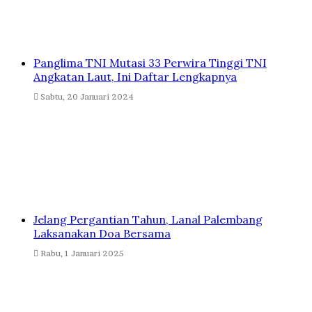
Panglima TNI Mutasi 33 Perwira Tinggi TNI
Angkatan Laut, Ini Daftar Lengkapnya
Sabtu, 20 Januari 2024
Jelang Pergantian Tahun, Lanal Palembang
Laksanakan Doa Bersama
Rabu, 1 Januari 2025