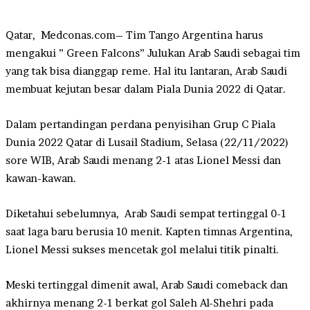
Qatar, Medconas.com– Tim Tango Argentina harus
mengakui ” Green Falcons” Julukan Arab Saudi sebagai tim
yang tak bisa dianggap reme. Hal itu lantaran, Arab Saudi
membuat kejutan besar dalam Piala Dunia 2022 di Qatar.
Dalam pertandingan perdana penyisihan Grup C Piala
Dunia 2022 Qatar di Lusail Stadium, Selasa (22/11/2022)
sore WIB, Arab Saudi menang 2-1 atas Lionel Messi dan
kawan-kawan.
Diketahui sebelumnya, Arab Saudi sempat tertinggal 0-1
saat laga baru berusia 10 menit. Kapten timnas Argentina,
Lionel Messi sukses mencetak gol melalui titik pinalti.
Meski tertinggal dimenit awal, Arab Saudi comeback dan
akhirnya menang 2-1 berkat gol Saleh Al-Shehri pada