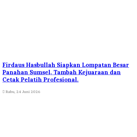
Firdaus Hasbullah Siapkan Lompatan Besar
Panahan Sumsel, Tambah Kejuaraan dan
Cetak Pelatih Profesional.
Rabu, 24 Juni 2026