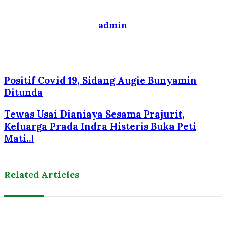
admin
Website
Positif Covid 19, Sidang Augie Bunyamin
Ditunda
Tewas Usai Dianiaya Sesama Prajurit,
Keluarga Prada Indra Histeris Buka Peti
Mati..!
Related Articles