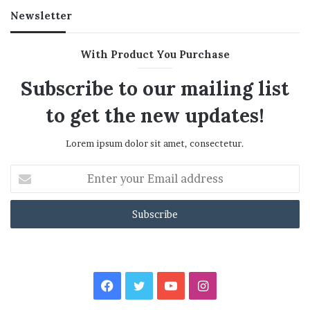
Newsletter
With Product You Purchase
Subscribe to our mailing list
to get the new updates!
Lorem ipsum dolor sit amet, consectetur.
Enter
your
Email
address
Facebook
Twitter
YouTube
Instagram