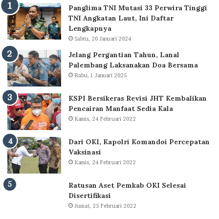
Panglima TNI Mutasi 33 Perwira Tinggi
TNI Angkatan Laut, Ini Daftar
Lengkapnya
Sabtu, 20 Januari 2024
Jelang Pergantian Tahun, Lanal
Palembang Laksanakan Doa Bersama
Rabu, 1 Januari 2025
KSPI Bersikeras Revisi JHT Kembalikan
Pencairan Manfaat Sedia Kala
Kamis, 24 Februari 2022
Dari OKI, Kapolri Komandoi Percepatan
Vaksinasi
Kamis, 24 Februari 2022
Ratusan Aset Pemkab OKI Selesai
Disertifikasi
Jumat, 25 Februari 2022