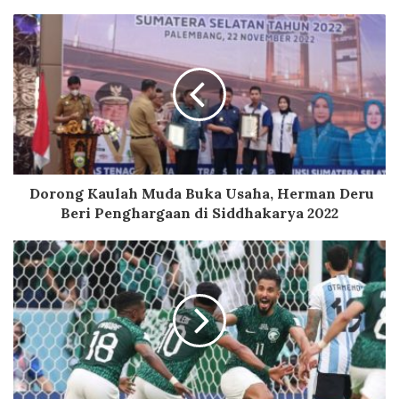
Dorong Kaulah Muda Buka Usaha, Herman Deru
Beri Penghargaan di Siddhakarya 2022