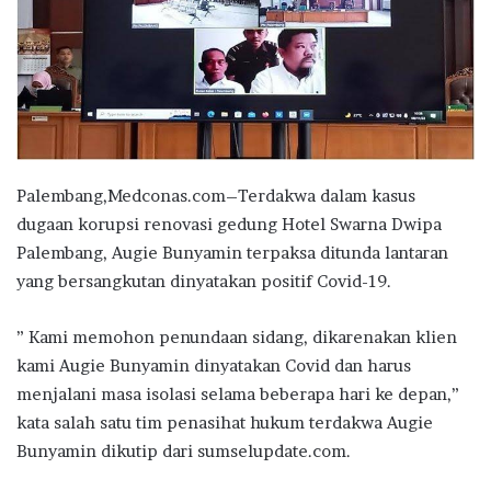
Palembang,Medconas.com–Terdakwa dalam kasus
dugaan korupsi renovasi gedung Hotel Swarna Dwipa
Palembang, Augie Bunyamin terpaksa ditunda lantaran
yang bersangkutan dinyatakan positif Covid-19.
” Kami memohon penundaan sidang, dikarenakan klien
kami Augie Bunyamin dinyatakan Covid dan harus
menjalani masa isolasi selama beberapa hari ke depan,”
kata salah satu tim penasihat hukum terdakwa Augie
Bunyamin dikutip dari sumselupdate.com.