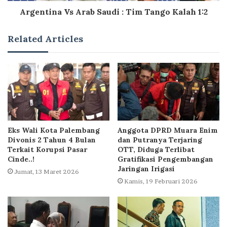
Argentina Vs Arab Saudi : Tim Tango Kalah 1:2
Related Articles
Eks Wali Kota Palembang
Anggota DPRD Muara Enim
Divonis 2 Tahun 4 Bulan
dan Putranya Terjaring
Terkait Korupsi Pasar
OTT, Diduga Terlibat
Cinde..!
Gratifikasi Pengembangan
Jaringan Irigasi
Jumat, 13 Maret 2026
Kamis, 19 Februari 2026