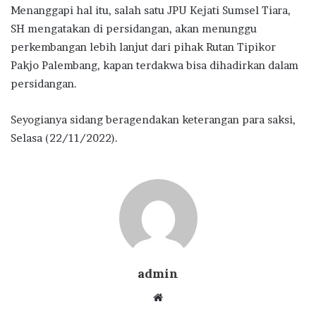
Menanggapi hal itu, salah satu JPU Kejati Sumsel Tiara,
SH mengatakan di persidangan, akan menunggu
perkembangan lebih lanjut dari pihak Rutan Tipikor
Pakjo Palembang, kapan terdakwa bisa dihadirkan dalam
persidangan.
Seyogianya sidang beragendakan keterangan para saksi,
Selasa (22/11/2022).
admin
Website