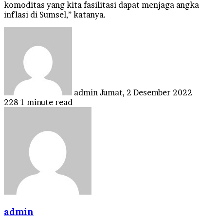
komoditas yang kita fasilitasi dapat menjaga angka
inflasi di Sumsel,” katanya.
Send
an
email
admin
Jumat, 2 Desember 2022
228
1 minute read
admin