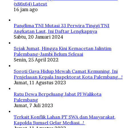
(x86x64) Latest
16 jam ago
Panglima TNI Mutasi 33 Perwira Tinggi TNI
Angkatan Laut, Ini Daftar Lengkapnya
Sabtu, 20 Januari 2024
Sejak Jumat, Hingga Kini Kemacetan Jalintim
Palembang-Jambi Belum Selesai
Senin, 25 April 2022
Soroti Gaya Hidup Mewah Camat Kemuning, Ini
Penjelasan Kepala Inspektorat Kota Palembang…!
Jumat, 11 Agustus 2023
Ratu Dewa Berpeluang Jabat PJ Walikota
Palembang
Jumat, 7 Juli 2023
Terkait Konflik Lahan PT SWA dan Masyarakat,
Kapolda Sumsel Gelar Mediasi…!