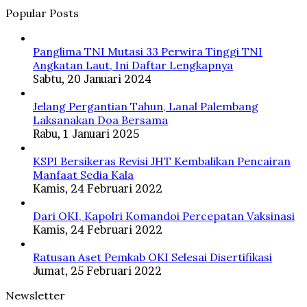
Popular Posts
Panglima TNI Mutasi 33 Perwira Tinggi TNI
Angkatan Laut, Ini Daftar Lengkapnya
Sabtu, 20 Januari 2024
Jelang Pergantian Tahun, Lanal Palembang
Laksanakan Doa Bersama
Rabu, 1 Januari 2025
KSPI Bersikeras Revisi JHT Kembalikan Pencairan
Manfaat Sedia Kala
Kamis, 24 Februari 2022
Dari OKI, Kapolri Komandoi Percepatan Vaksinasi
Kamis, 24 Februari 2022
Ratusan Aset Pemkab OKI Selesai Disertifikasi
Jumat, 25 Februari 2022
Newsletter