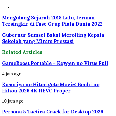
Website
Mengulang Sejarah 2018 Lalu, Jerman
Tersingkir di Fase Grup Piala Dunia 2022
Gubernur Sumsel Bakal Merolling Kepala
Sekolah yang Minim Prestasi
Related Articles
GameBoost Portable + Keygen no Virus Full
4 jam ago
Kusuriya no Hitorigoto Movie: Bouhi no
Hihou 2026 4K HEVC Proper
10 jam ago
Persona 5 Tactica Crack for Desktop 2026