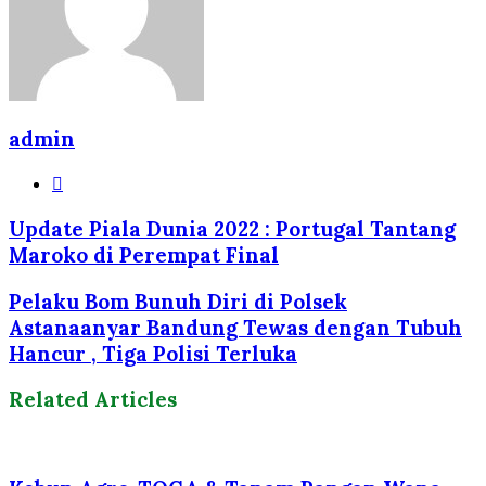
admin
Website
Update Piala Dunia 2022 : Portugal Tantang
Maroko di Perempat Final
Pelaku Bom Bunuh Diri di Polsek
Astanaanyar Bandung Tewas dengan Tubuh
Hancur , Tiga Polisi Terluka
Related Articles