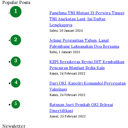
Popular Posts
Panglima TNI Mutasi 33 Perwira Tinggi
TNI Angkatan Laut, Ini Daftar
Lengkapnya
Sabtu, 20 Januari 2024
Jelang Pergantian Tahun, Lanal
Palembang Laksanakan Doa Bersama
Rabu, 1 Januari 2025
KSPI Bersikeras Revisi JHT Kembalikan
Pencairan Manfaat Sedia Kala
Kamis, 24 Februari 2022
Dari OKI, Kapolri Komandoi Percepatan
Vaksinasi
Kamis, 24 Februari 2022
Ratusan Aset Pemkab OKI Selesai
Disertifikasi
Jumat, 25 Februari 2022
Newsletter