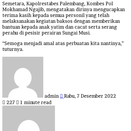
Semetara, Kapolrestabes Palembang, Kombes Pol
Mokhamad Ngajib, mengatakan dirinya mengucapkan
terima kasih kepada semua personil yang telah
melaksanakan kegiatan baksos dengan memberikan
bantuan kepada anak yatim dan cacat serta serang
perahu di pesisir perairan Sungai Musi.
“Semoga menjadi amal atas perbuatan kita nantinya,”
tuturnya.
Send
an
email
admin
Rabu, 7 Desember 2022
227
1 minute read