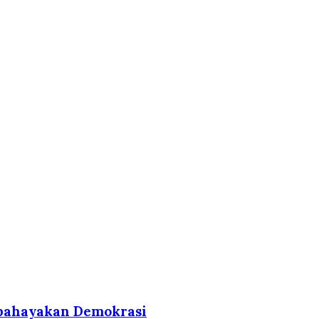
bahayakan Demokrasi