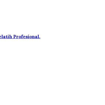
atih Profesional.