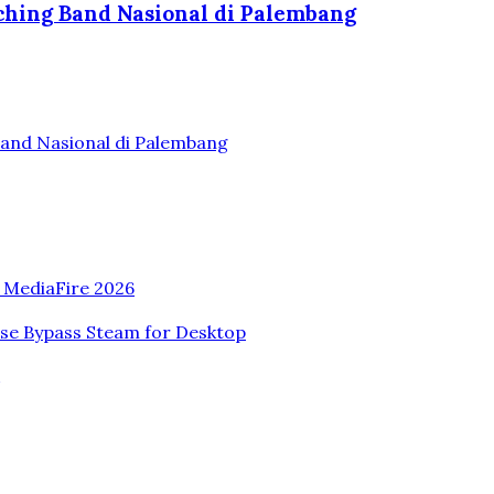
hing Band Nasional di Palembang
and Nasional di Palembang
n MediaFire 2026
ase Bypass Steam for Desktop