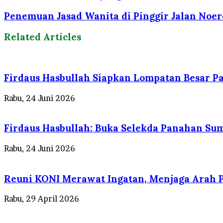
Penemuan Jasad Wanita di Pinggir Jalan Noerd
Related Articles
Firdaus Hasbullah Siapkan Lompatan Besar Pa
Rabu, 24 Juni 2026
Firdaus Hasbullah: Buka Selekda Panahan Su
Rabu, 24 Juni 2026
Reuni KONI Merawat Ingatan, Menjaga Arah P
Rabu, 29 April 2026