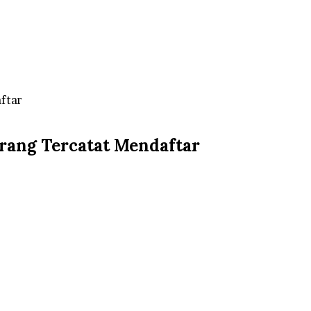
ftar
Orang Tercatat Mendaftar