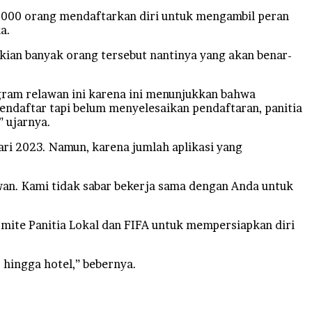
0.000 orang mendaftarkan diri untuk mengambil peran
a.
kian banyak orang tersebut nantinya yang akan benar-
gram relawan ini karena ini menunjukkan bahwa
endaftar tapi belum menyelesaikan pendaftaran, panitia
 ujarnya.
ari 2023. Namun, karena jumlah aplikasi yang
an. Kami tidak sabar bekerja sama dengan Anda untuk
omite Panitia Lokal dan FIFA untuk mempersiapkan diri
 hingga hotel,” bebernya.