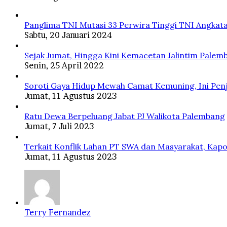
Panglima TNI Mutasi 33 Perwira Tinggi TNI Angkata
Sabtu, 20 Januari 2024
Sejak Jumat, Hingga Kini Kemacetan Jalintim Palem
Senin, 25 April 2022
Soroti Gaya Hidup Mewah Camat Kemuning, Ini Penj
Jumat, 11 Agustus 2023
Ratu Dewa Berpeluang Jabat PJ Walikota Palembang
Jumat, 7 Juli 2023
Terkait Konflik Lahan PT SWA dan Masyarakat, Kapo
Jumat, 11 Agustus 2023
Terry Fernandez