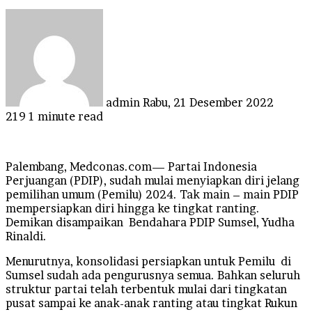
Send
an
email
admin
Rabu, 21 Desember 2022
219
1 minute read
Palembang, Medconas.com— Partai Indonesia
Perjuangan (PDIP), sudah mulai menyiapkan diri jelang
pemilihan umum (Pemilu) 2024. Tak main – main PDIP
mempersiapkan diri hingga ke tingkat ranting.
Demikan disampaikan Bendahara PDIP Sumsel, Yudha
Rinaldi.
Menurutnya, konsolidasi persiapkan untuk Pemilu di
Sumsel sudah ada pengurusnya semua. Bahkan seluruh
struktur partai telah terbentuk mulai dari tingkatan
pusat sampai ke anak-anak ranting atau tingkat Rukun