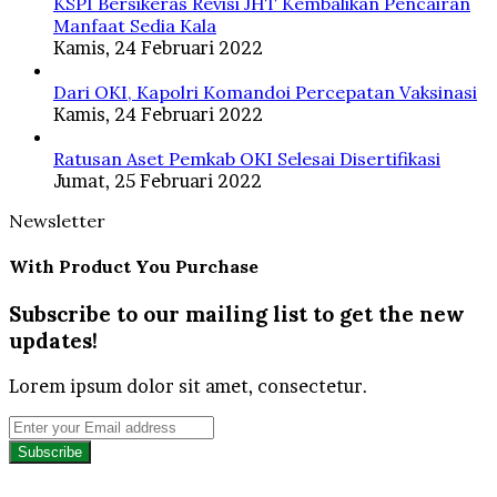
KSPI Bersikeras Revisi JHT Kembalikan Pencairan
Manfaat Sedia Kala
Kamis, 24 Februari 2022
Dari OKI, Kapolri Komandoi Percepatan Vaksinasi
Kamis, 24 Februari 2022
Ratusan Aset Pemkab OKI Selesai Disertifikasi
Jumat, 25 Februari 2022
Newsletter
With Product You Purchase
Subscribe to our mailing list to get the new
updates!
Lorem ipsum dolor sit amet, consectetur.
Enter
your
Email
address