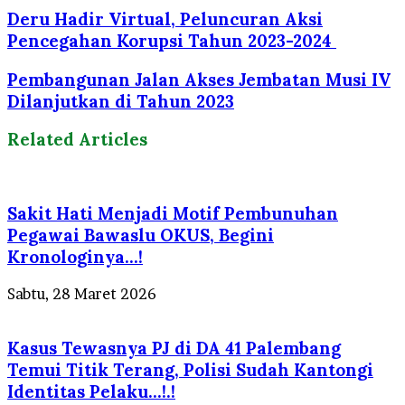
Deru Hadir Virtual, Peluncuran Aksi
Pencegahan Korupsi Tahun 2023-2024
Pembangunan Jalan Akses Jembatan Musi IV
Dilanjutkan di Tahun 2023
Related Articles
Sakit Hati Menjadi Motif Pembunuhan
Pegawai Bawaslu OKUS, Begini
Kronologinya…!
Sabtu, 28 Maret 2026
Kasus Tewasnya PJ di DA 41 Palembang
Temui Titik Terang, Polisi Sudah Kantongi
Identitas Pelaku…!.!