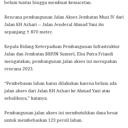
belum tuntas hingga membuat kemacetan.
Rencana pembangunan Jalan Akses Jembatan Musi IV dari
Jalan KH Azhari – Jalan Jenderal Ahmad Yani itu
sepanjang ± 870 meter.
Kepala Bidang Keterpaduan Pembangunan Infrastruktur
Jalan dan Jembatan BBPJN Sumsel, Elsa Putra Friandi
mengatakan, pembangunan jalan akses ini merupakan
rencana 2023.
“Pembebasan lahan harus dilakukan karena belum ada
jalan akses dari Jalan KH Azhari ke Ahmad Yani atau
sebaliknya,” katanya.
Pembangunan jalan akses ini membutuhkan dana besar
untuk membebaskan 123 persil lahan.