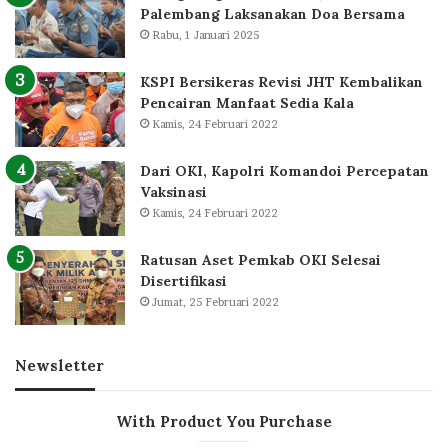
Palembang Laksanakan Doa Bersama
Rabu, 1 Januari 2025
KSPI Bersikeras Revisi JHT Kembalikan
Pencairan Manfaat Sedia Kala
Kamis, 24 Februari 2022
Dari OKI, Kapolri Komandoi Percepatan
Vaksinasi
Kamis, 24 Februari 2022
Ratusan Aset Pemkab OKI Selesai
Disertifikasi
Jumat, 25 Februari 2022
Newsletter
With Product You Purchase