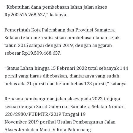
“Kebutuhan dana pembebasan lahan jalan akses
Rp200.516.268.637,” katanya.
Pemerintah Kota Palembang dan Provinsi Sumatera
Selatan telah merealisasikan pembebasan lahan sejak
tahun 2015 sampai dengan 2019, dengan anggaran
sebesar Rp19.509.468.637.
“Status Lahan hingga 15 Februari 2022 total sebanyak 144
persil yang harus dibebaskan, diantaranya yang sudah
bebas ada 21 persil dan belum bebas 123 persil,” katanya.
Rencana pembangunan jalan akses pada 2023 ini juga
sesuai dengan Surat Gubernur Sumatera Selatan Nomor:
620/2980/PUBMTR/2019 Tanggal 19
November 2019 perihal Usulan Pembangunan Jalan
Akses Jembatan Musi IV Kota Palembang.