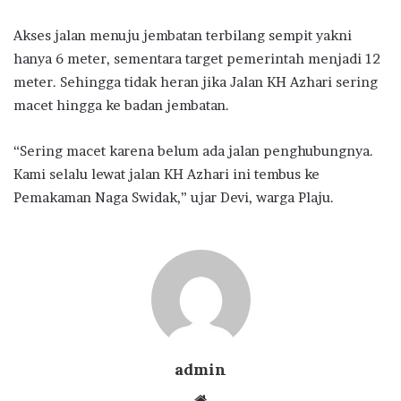
Akses jalan menuju jembatan terbilang sempit yakni
hanya 6 meter, sementara target pemerintah menjadi 12
meter. Sehingga tidak heran jika Jalan KH Azhari sering
macet hingga ke badan jembatan.
“Sering macet karena belum ada jalan penghubungnya.
Kami selalu lewat jalan KH Azhari ini tembus ke
Pemakaman Naga Swidak,” ujar Devi, warga Plaju.
admin
Website