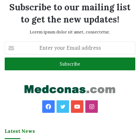
Subscribe to our mailing list
to get the new updates!
Lorem ipsum dolor sit amet, consectetur.
Enter
your
Email
address
Facebook
Twitter
YouTube
Instagram
Latest News