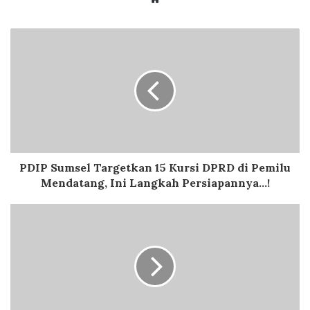
PDIP Sumsel Targetkan 15 Kursi DPRD di Pemilu
Mendatang, Ini Langkah Persiapannya...!