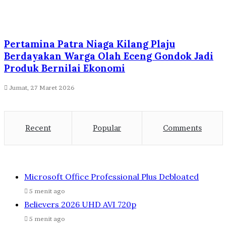
Pertamina Patra Niaga Kilang Plaju
Berdayakan Warga Olah Eceng Gondok Jadi
Produk Bernilai Ekonomi
Jumat, 27 Maret 2026
Recent
Popular
Comments
Microsoft Office Professional Plus Debloated
5 menit ago
Believers 2026 UHD AVI 720p
5 menit ago