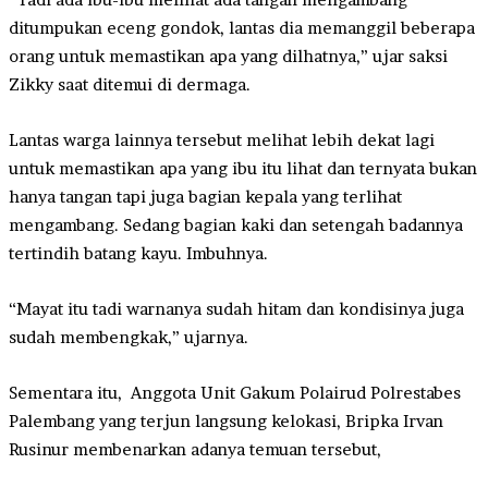
ditumpukan eceng gondok, lantas dia memanggil beberapa
orang untuk memastikan apa yang dilhatnya,” ujar saksi
Zikky saat ditemui di dermaga.
Lantas warga lainnya tersebut melihat lebih dekat lagi
untuk memastikan apa yang ibu itu lihat dan ternyata bukan
hanya tangan tapi juga bagian kepala yang terlihat
mengambang. Sedang bagian kaki dan setengah badannya
tertindih batang kayu. Imbuhnya.
“Mayat itu tadi warnanya sudah hitam dan kondisinya juga
sudah membengkak,” ujarnya.
Sementara itu, Anggota Unit Gakum Polairud Polrestabes
Palembang yang terjun langsung kelokasi, Bripka Irvan
Rusinur membenarkan adanya temuan tersebut,