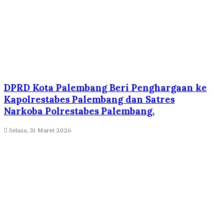
DPRD Kota Palembang Beri Penghargaan ke
Kapolrestabes Palembang dan Satres
Narkoba Polrestabes Palembang.
Selasa, 31 Maret 2026