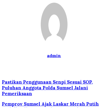
admin
Website
Pastikan Penggunaan Senpi Sesuai SOP,
Puluhan Anggota Polda Sumsel Jalani
Pemeriksaan
Pemprov Sumsel Ajak Laskar Merah Putih