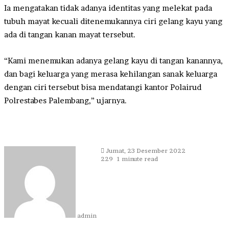
Ia mengatakan tidak adanya identitas yang melekat pada
tubuh mayat kecuali ditenemukannya ciri gelang kayu yang
ada di tangan kanan mayat tersebut.
“Kami menemukan adanya gelang kayu di tangan kanannya,
dan bagi keluarga yang merasa kehilangan sanak keluarga
dengan ciri tersebut bisa mendatangi kantor Polairud
Polrestabes Palembang,” ujarnya.
Send
Jumat, 23 Desember 2022
an
229
1 minute read
email
admin