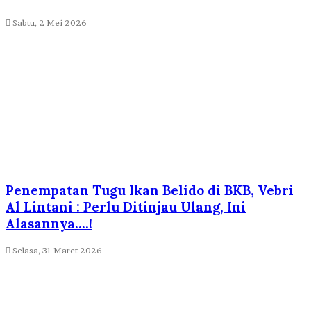
Sabtu, 2 Mei 2026
Penempatan Tugu Ikan Belido di BKB, Vebri
Al Lintani : Perlu Ditinjau Ulang, Ini
Alasannya….!
Selasa, 31 Maret 2026