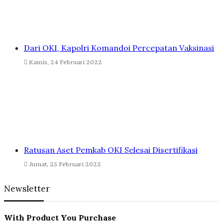
Dari OKI, Kapolri Komandoi Percepatan Vaksinasi
Kamis, 24 Februari 2022
Ratusan Aset Pemkab OKI Selesai Disertifikasi
Jumat, 25 Februari 2022
Newsletter
With Product You Purchase