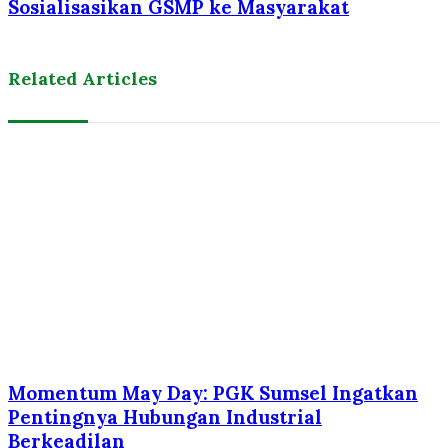
Sosialisasikan GSMP ke Masyarakat
Related Articles
Momentum May Day: PGK Sumsel Ingatkan
Pentingnya Hubungan Industrial
Berkeadilan