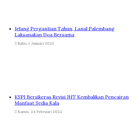
Jelang Pergantian Tahun, Lanal Palembang
Laksanakan Doa Bersama
Rabu, 1 Januari 2025
KSPI Bersikeras Revisi JHT Kembalikan Pencairan
Manfaat Sedia Kala
Kamis, 24 Februari 2022