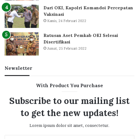
Dari OKI, Kapolri Komandoi Percepatan
Vaksinasi
Kamis, 24 Februari 2022
Ratusan Aset Pemkab OKI Selesai
Disertifikasi
Jumat, 25 Februari 2022
Newsletter
With Product You Purchase
Subscribe to our mailing list
to get the new updates!
Lorem ipsum dolor sit amet, consectetur.
Enter