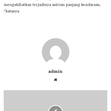
mengakibatkan terjadinya antrian panjang kendaraan,
“katanya.
admin
Website