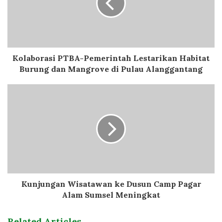
Kolaborasi PTBA-Pemerintah Lestarikan Habitat
Burung dan Mangrove di Pulau Alanggantang
Kunjungan Wisatawan ke Dusun Camp Pagar
Alam Sumsel Meningkat
Related Articles