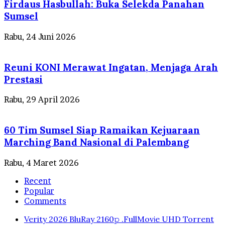
Firdaus Hasbullah: Buka Selekda Panahan
Sumsel
Rabu, 24 Juni 2026
Reuni KONI Merawat Ingatan, Menjaga Arah
Prestasi
Rabu, 29 April 2026
60 Tim Sumsel Siap Ramaikan Kejuaraan
Marching Band Nasional di Palembang
Rabu, 4 Maret 2026
Recent
Popular
Comments
Verity 2026 BluRay 2160𝚙 .FullMov𝗂e UHD Torrent