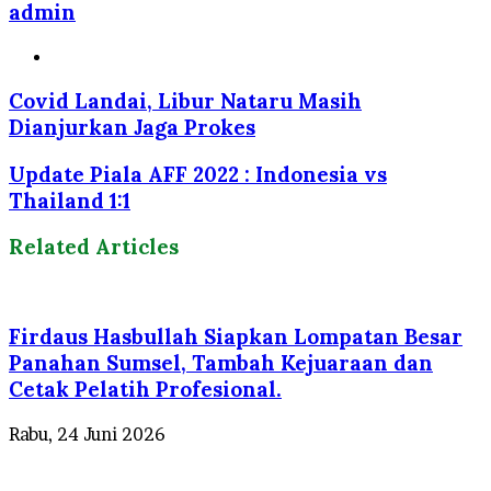
admin
Website
Covid Landai, Libur Nataru Masih
Dianjurkan Jaga Prokes
Update Piala AFF 2022 : Indonesia vs
Thailand 1:1
Related Articles
Firdaus Hasbullah Siapkan Lompatan Besar
Panahan Sumsel, Tambah Kejuaraan dan
Cetak Pelatih Profesional.
Rabu, 24 Juni 2026