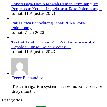
Soroti Gaya Hidup Mewah Camat Kemuning, Ini
Penjelasan Kepala Inspektorat Kota Palembang…!
Jumat, 11 Agustus 2023
Ratu Dewa Berpeluang Jabat PJ Walikota
Palembang
Jumat, 7 Juli 2023
Terkait Konflik Lahan PT SWA dan Masyarakat,
Kapolda Sumsel Gelar Mediasi…!
Jumat, 11 Agustus 2023
Terry Fernandez
If your irrigation system causes indoor pressure
drops, inst...
Categories