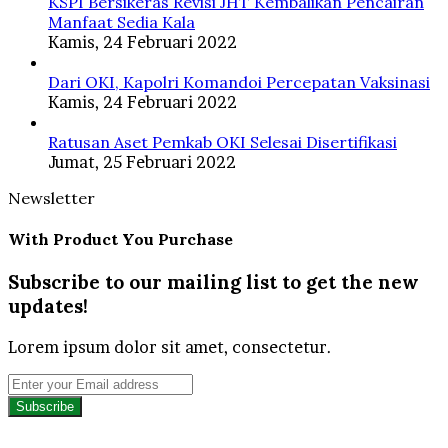
KSPI Bersikeras Revisi JHT Kembalikan Pencairan
Manfaat Sedia Kala
Kamis, 24 Februari 2022
Dari OKI, Kapolri Komandoi Percepatan Vaksinasi
Kamis, 24 Februari 2022
Ratusan Aset Pemkab OKI Selesai Disertifikasi
Jumat, 25 Februari 2022
Newsletter
With Product You Purchase
Subscribe to our mailing list to get the new
updates!
Lorem ipsum dolor sit amet, consectetur.
Enter
your
Email
address